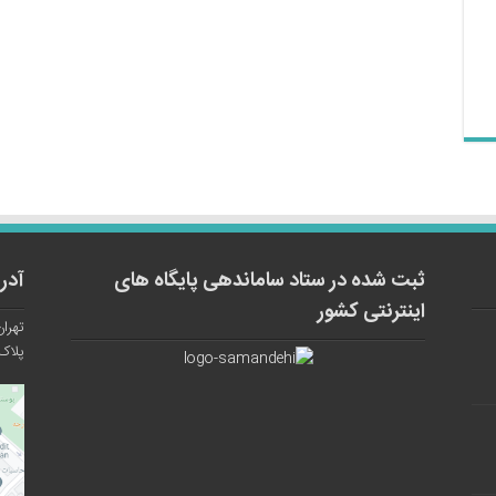
ثبت شده در ستاد ساماندهی پایگاه های
آدر
اینترنتی کشور
تهران
پلاک ۱۲ واح