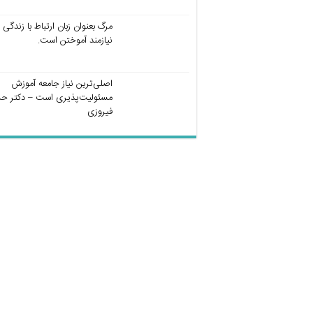
مرگ بعنوان زبان ارتباط با زندگی
نیازمند آموختن است.
اصلی‌ترین نیاز جامعه آموزش
مسئولیت‌پذیری است – دکتر ح
فیروزی