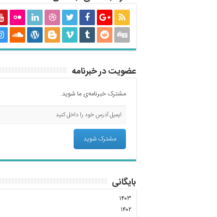
عضویت در خبرنامه
مشترک خبرنامه‌ی ما شوید.
بایگانی
۱۴۰۳
۱۴۰۲