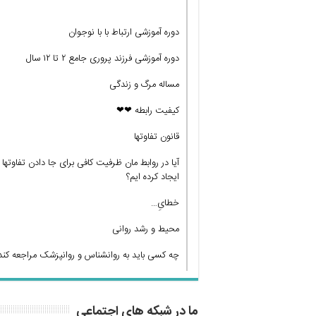
دوره آموزشی ارتباط با با نوجوان
دوره آموزشی فرزند پروری جامع ۲ تا ۱۲ سال
مساله مرگ و زندگی
کیفیت رابطه ❤❤
قانون تفاوتها
آیا در روابط مان ظرفیت کافی برای جا دادن تفاوتها
ایجاد کرده ایم؟
خطایِ…
محیط و رشد روانی
چه کسی باید به روانشناس و روانپزشک مراجعه کند
ما در شبکه های اجتماعی