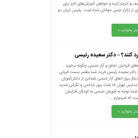
اسف و انزجار کرده و خواهان آموزش‌های لازم برای
ی از تکرار چنین حوادثی شده است. پلیس ایران دو
تر بخوانید »
رد کنند؟ – دکتر سعیده رئیسی
‌های قربانیان تجاوز و آزار جنسی چگونه برخورد
– دکتر سعیده رئیسی فرزند شما مقصر نیست قربانی
بال بروز اتفاق آزار جنسی تعدادی از دانش‌آموزان
مدارس تهران که باعث بروز ناراحتی و نگرانی شدید
 شده توجه به آموزش جنسی به کودکان افزایش
ست که امیدوارم …
تر بخوانید »