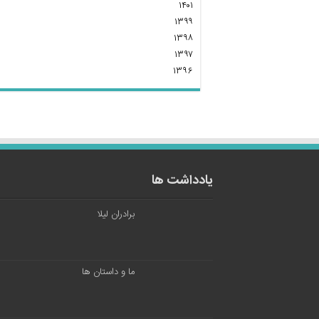
۱۴۰۱
۱۳۹۹
۱۳۹۸
۱۳۹۷
۱۳۹۶
یادداشت ها
برادران لیلا
ما و داستان ها