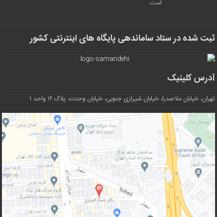
است.
ثبت شده در ستاد ساماندهی پایگاه های اینترنتی کشور
آدرس کلینیک
تهران، خیابان ملاصدرا، خیابان شیرازی جنوبی، خیابان وحدت، پلاک ۱۲ واحد ۱