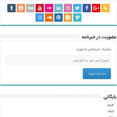
عضویت در خبرنامه
مشترک خبرنامه‌ی ما شوید.
بایگانی
۱۴۰۳
۱۴۰۲