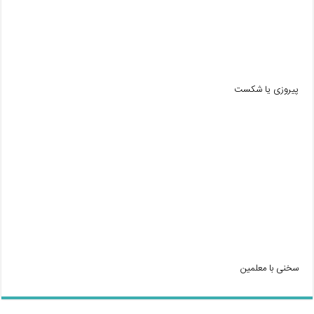
پیروزی یا شکست
سخنی با معلمین