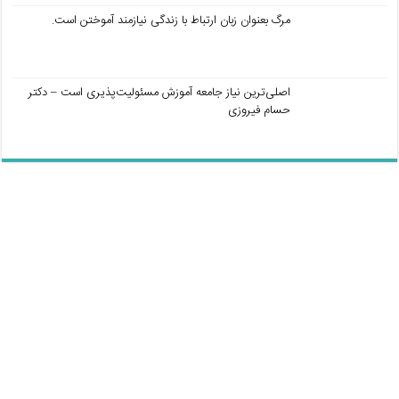
مرگ بعنوان زبان ارتباط با زندگی نیازمند آموختن است.
اصلی‌ترین نیاز جامعه آموزش مسئولیت‌پذیری است – دکتر
حسام فیروزی