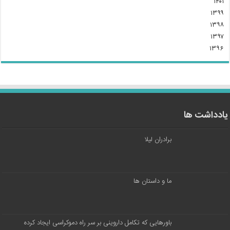
۱۴۰۱
۱۳۹۹
۱۳۹۸
۱۳۹۷
۱۳۹۶
یادداشت ها
برادران لیلا
ما و داستان ها
باورهایی که تکامل داروینی بر سر راه دموکراسی ایجاد کرده