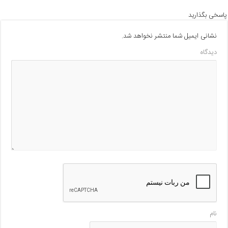
پاسخی بگذارید
نشانی ایمیل شما منتشر نخواهد شد.
دیدگاه
نام