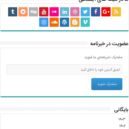
عضویت در خبرنامه
مشترک خبرنامه‌ی ما شوید.
بایگانی
۱۴۰۳
۱۴۰۲