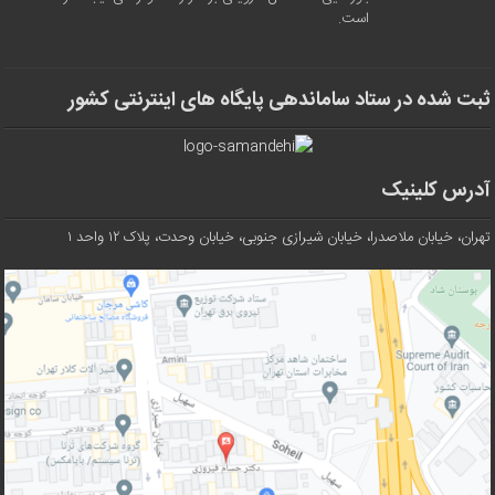
است.
ثبت شده در ستاد ساماندهی پایگاه های اینترنتی کشور
آدرس کلینیک
تهران، خیابان ملاصدرا، خیابان شیرازی جنوبی، خیابان وحدت، پلاک ۱۲ واحد ۱