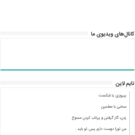
کانال‌های ویدیوی ما
تایم لاین
پیروزی یا شکست
سخنی با معلمین
زدن، گاز گرفتن و پرتاب کردن ممنوع
من تورا دوست دارم پس تو باید…