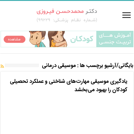
بایگانی/آرشیو برچسب ها :
موسیقی درمانی
یادگیری موسیقی مهارت‌های شناختی و عملکرد تحصیلی
کودکان را بهبود می‌بخشد