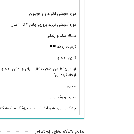
دوره آموزشی ارتباط با با نوجوان
دوره آموزشی فرزند پروری جامع ۲ تا ۱۲ سال
مساله مرگ و زندگی
کیفیت رابطه ❤❤
قانون تفاوتها
آیا در روابط مان ظرفیت کافی برای جا دادن تفاوتها
ایجاد کرده ایم؟
خطایِ…
محیط و رشد روانی
چه کسی باید به روانشناس و روانپزشک مراجعه کند
ما در شبکه های اجتماعی