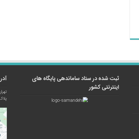
ثبت شده در ستاد ساماندهی پایگاه های
آدر
اینترنتی کشور
تهران
پلاک ۱۲ واح