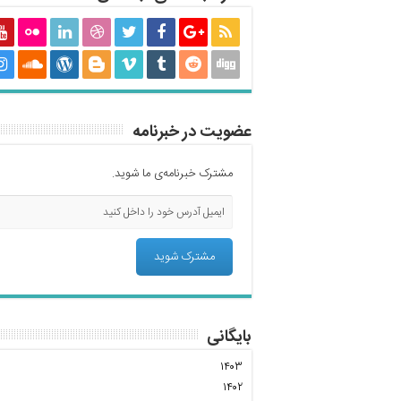
عضویت در خبرنامه
مشترک خبرنامه‌ی ما شوید.
بایگانی
۱۴۰۳
۱۴۰۲