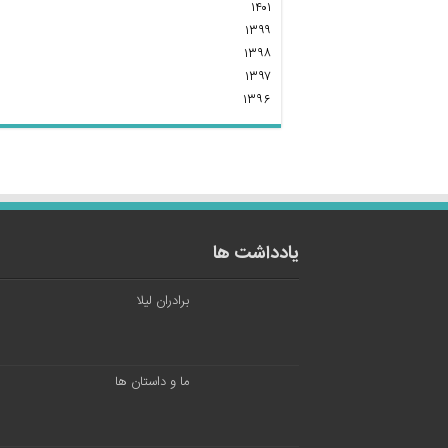
۱۴۰۱
۱۳۹۹
۱۳۹۸
۱۳۹۷
۱۳۹۶
یادداشت ها
برادران لیلا
ما و داستان ها