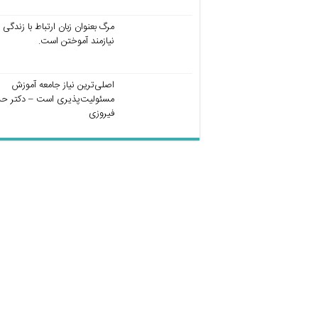
مرگ بعنوان زبان ارتباط با زندگی
نیازمند آموختن است.
اصلی‌ترین نیاز جامعه آموزش
مسئولیت‌پذیری است – دکتر ح
فیروزی