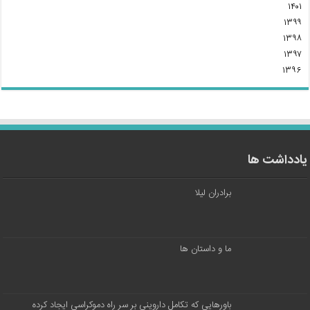
۱۴۰۱
۱۳۹۹
۱۳۹۸
۱۳۹۷
۱۳۹۶
یادداشت ها
برادران لیلا
ما و داستان ها
باورهایی که تکامل داروینی بر سر راه دموکراسی ایجاد کرده