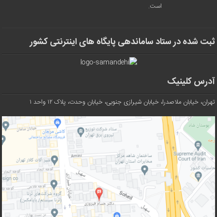
است.
ثبت شده در ستاد ساماندهی پایگاه های اینترنتی کشور
آدرس کلینیک
تهران، خیابان ملاصدرا، خیابان شیرازی جنوبی، خیابان وحدت، پلاک ۱۲ واحد ۱