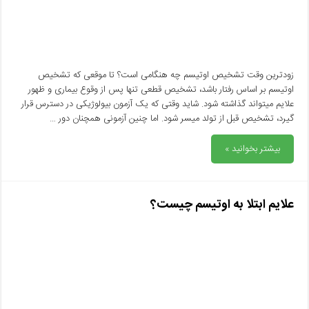
زودترین وقت تشخیص اوتیسم چه هنگامی است؟ تا موقعی که تشخیص
اوتیسم بر اساس رفتار باشد، تشخیص قطعی تنها پس از وقوع بیماری و ظهور
علایم میتواند گذاشته شود. شاید وقتی که یک آزمون بیولوژیکی در دسترس قرار
گیرد، تشخیص قبل از تولد میسر شود. اما چنین آزمونی همچنان دور …
بیشتر بخوانید »
علایم ابتلا به اوتیسم چیست؟