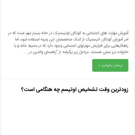
آموزش مهارت های اجتماعی به کودکان اوتیستیک در خانه بسیار مهم است که در
امر آموزش کودکان اتیستیک از کمک متخصصان این زمینه استفاده شود، اما
راهکارهایی برای افزایش مهارتهای اجتماعی وجود دارد که در محیط خانه و با
خانواده نیز عملی هستند. مراحل زیر برگرفته از “راهنمای والدین در …
بیشتر بخوانید »
زودترین وقت تشخیص اوتیسم چه هنگامی است؟