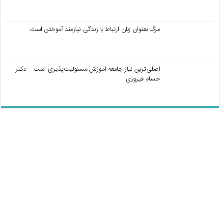
مرگ بعنوان زبان ارتباط با زندگی نیازمند آموختن است.
اصلی‌ترین نیاز جامعه آموزش مسئولیت‌پذیری است – دکتر
حسام فیروزی