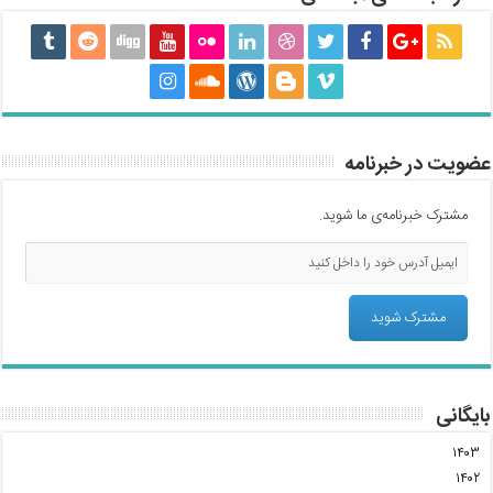
عضویت در خبرنامه
مشترک خبرنامه‌ی ما شوید.
بایگانی
۱۴۰۳
۱۴۰۲