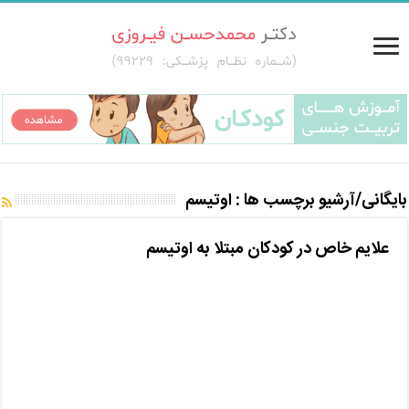
بایگانی/آرشیو برچسب ها :
اوتیسم
علایم خاص در کودکان مبتلا به اوتیسم