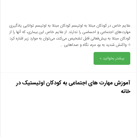
علایم خاص در کودکان مبتلا به اوتیسم کودکان مبتلا به اوتیسم توانایی یادگیری
مهارت‌های اجتماعی و احساسی را ندارند. از علایم خاص این بیماری، که آنها را از
کودکان مبتلا به بیش‌فعالی قابل تشخیص می‌کند، می‌توان به موارد زیر اشاره کرد:
۱- واکنش شدید به بو، مزه، نگاه و صداهایی …
بیشتر بخوانید »
آموزش مهارت های اجتماعی به کودکان اوتیستیک در
خانه