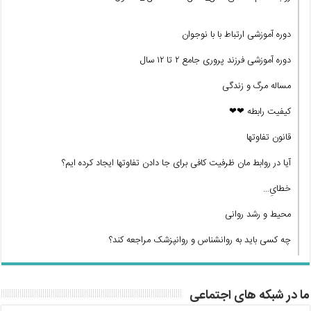
دوره آموزشی ارتباط با با نوجوان
دوره آموزشی فرزند پروری جامع ۲ تا ۱۲ سال
مساله مرگ و زندگی
کیفیت رابطه ❤❤
قانون تفاوتها
آیا در روابط مان ظرفیت کافی برای جا دادن تفاوتها ایجاد کرده ایم؟
خطایِ…
محیط و رشد روانی
چه کسی باید به روانشناس و روانپزشک مراجعه کند؟
ما در شبکه های اجتماعی