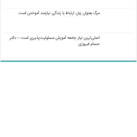
مرگ بعنوان زبان ارتباط با زندگی نیازمند آموختن است.
اصلی‌ترین نیاز جامعه آموزش مسئولیت‌پذیری است – دکتر
حسام فیروزی