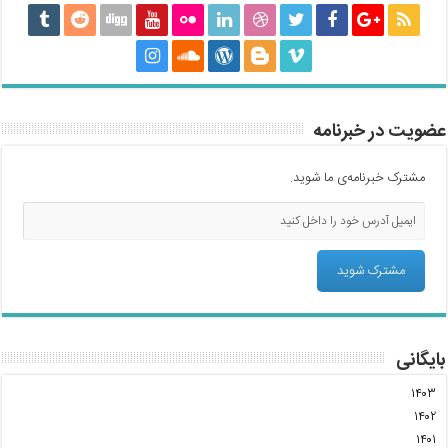
عضویت در خبرنامه
مشترک خبرنامه‌ی ما شوید.
بایگانی
۱۴۰۳
۱۴۰۲
۱۴۰۱