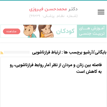
بایگانی/آرشیو برچسب ها :
ارتباط فرازناشویی
فاصله بین زنان و مردان از نظر آمار روابط فرازناشویی، رو
به کاهش است