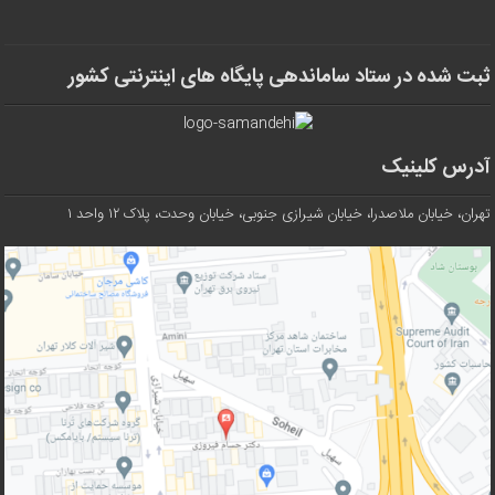
ثبت شده در ستاد ساماندهی پایگاه های اینترنتی کشور
آدرس کلینیک
تهران، خیابان ملاصدرا، خیابان شیرازی جنوبی، خیابان وحدت، پلاک ۱۲ واحد ۱