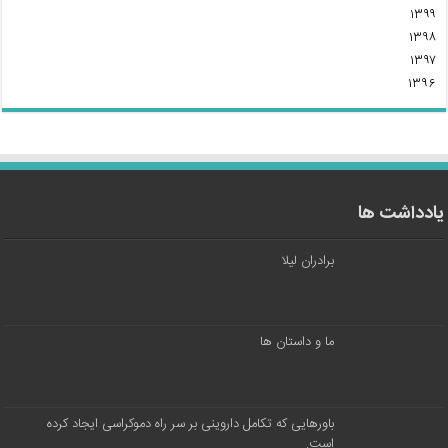
۱۳۹۹
۱۳۹۸
۱۳۹۷
۱۳۹۶
یادداشت ها
برادران لیلا
ما و داستان ها
باورهایی که تکامل داروینی بر سر راه دموکراسی ایجاد کرده
است.