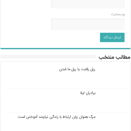
وب‌سایت
مطالب منتخب
ریل رقابت یا ریل ما شدن
برادران لیلا
مرگ بعنوان زبان ارتباط با زندگی نیازمند آموختن است.