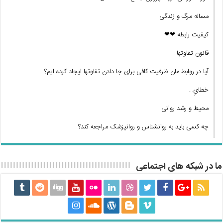
مساله مرگ و زندگی
کیفیت رابطه ❤❤
قانون تفاوتها
آیا در روابط مان ظرفیت کافی برای جا دادن تفاوتها ایجاد کرده ایم؟
خطایِ…
محیط و رشد روانی
چه کسی باید به روانشناس و روانپزشک مراجعه کند؟
ما در شبکه های اجتماعی