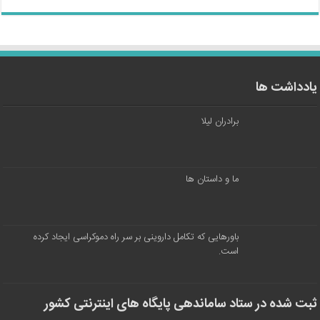
یادداشت ها
برادران لیلا
ما و داستان ها
باورهایی که تکامل داروینی بر سر راه دموکراسی ایجاد کرده
است.
ثبت شده در ستاد ساماندهی پایگاه های اینترنتی کشور