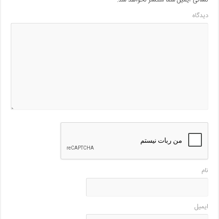
نشانی ایمیل شما منتشر نخواهد شد.
دیدگاه
نام
ایمیل