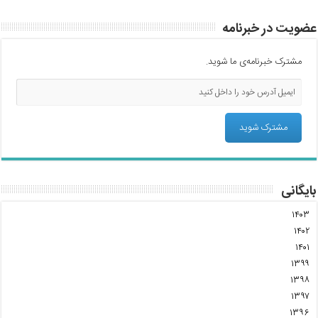
عضویت در خبرنامه
مشترک خبرنامه‌ی ما شوید.
بایگانی
۱۴۰۳
۱۴۰۲
۱۴۰۱
۱۳۹۹
۱۳۹۸
۱۳۹۷
۱۳۹۶