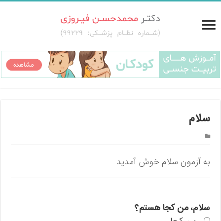
سلام
به آزمون سلام خوش آمدید
سلام، من کجا هستم؟