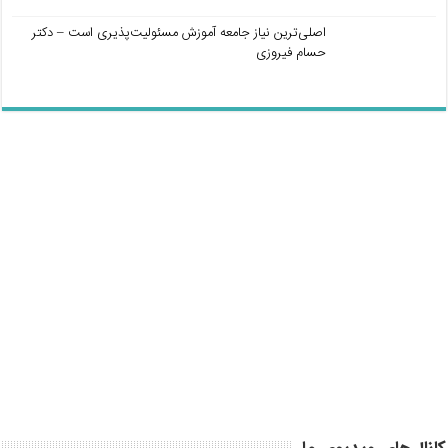
اصلی‌ترین نیاز جامعه آموزش مسئولیت‌پذیری است – دکتر
حسام فیروزی