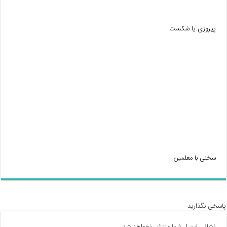
پیروزی یا شکست
سخنی با معلمین
پاسخی بگذارید