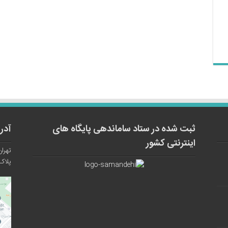
ثبت شده در ستاد ساماندهی پایگاه های
آدر
اینترنتی کشور
تهران
پلاک ۱۲ واح