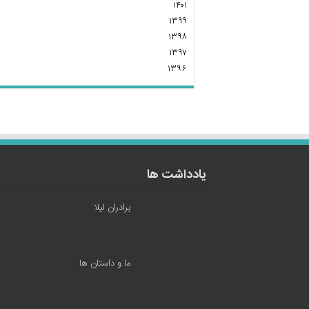
۱۴۰۱
۱۳۹۹
۱۳۹۸
۱۳۹۷
۱۳۹۶
یادداشت ها
برادران لیلا
ما و داستان ها