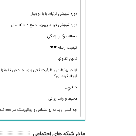
دوره آموزشی ارتباط با با نوجوان
دوره آموزشی فرزند پروری جامع ۲ تا ۱۲ سال
مساله مرگ و زندگی
کیفیت رابطه ❤❤
قانون تفاوتها
آیا در روابط مان ظرفیت کافی برای جا دادن تفاوتها
ایجاد کرده ایم؟
خطایِ…
محیط و رشد روانی
چه کسی باید به روانشناس و روانپزشک مراجعه کند
ما در شبکه های اجتماعی