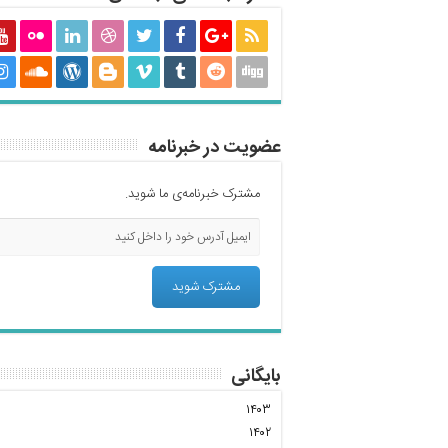
عضویت در خبرنامه
مشترک خبرنامه‌ی ما شوید.
بایگانی
۱۴۰۳
۱۴۰۲