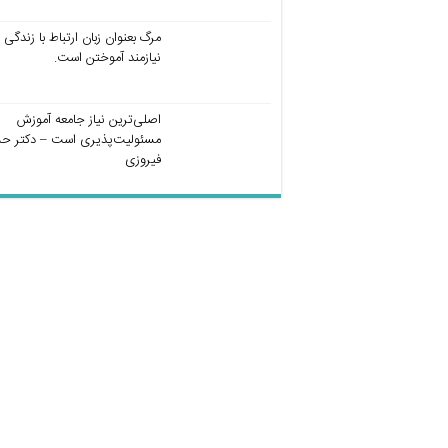
مرگ بعنوان زبان ارتباط با زندگی
نیازمند آموختن است.
اصلی‌ترین نیاز جامعه آموزش
مسئولیت‌پذیری است – دکتر ح
فیروزی