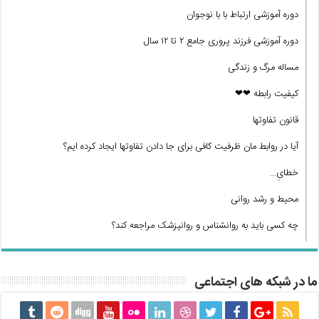
دوره آموزشی ارتباط با با نوجوان
دوره آموزشی فرزند پروری جامع ۲ تا ۱۲ سال
مساله مرگ و زندگی
کیفیت رابطه ❤❤
قانون تفاوتها
آیا در روابط مان ظرفیت کافی برای جا دادن تفاوتها ایجاد کرده ایم؟
خطایِ…
محیط و رشد روانی
چه کسی باید به روانشناس و روانپزشک مراجعه کند؟
ما در شبکه های اجتماعی