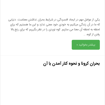
یکی از عوامل مهم در ایجاد افسردگی در شرایط بحران نداشتن معناست. دنیایی
که ما در آن زندگی میکنیم به خودی خود معنی ندارد و این ما هستیم که برای
لحظه به لحظه آن معنا می سازیم. کوه نوردی را در نظر بگیریم که برای رنج بالا
رفتن از کوه، …
بیشتر بخوانید »
بحران کرونا و نحوه کنار آمدن با آن