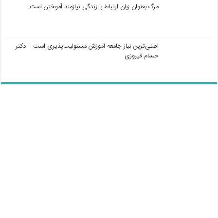
مرگ بعنوان زبان ارتباط با زندگی نیازمند آموختن است.
اصلی‌ترین نیاز جامعه آموزش مسئولیت‌پذیری است – دکتر
حسام فیروزی