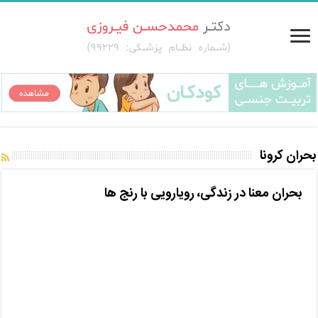
بحران کرونا
بحران معنا در زندگی، رویارویی با رنج ها