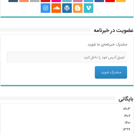
عضویت در خبرنامه
مشترک خبرنامه‌ی ما شوید.
بایگانی
۱۴۰۳
۱۴۰۲
۱۴۰۱
۱۳۹۹