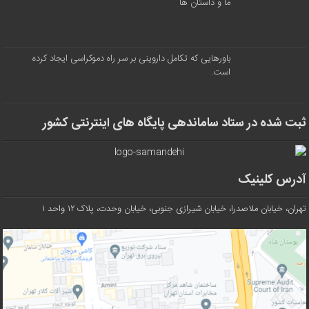
ما و داستان ها
باورهایی که تکامل داروینی بر سر راه دموکراسی ایجاد کرده
است.
ثبت شده در ستاد ساماندهی پایگاه های اینترنتی کشور
آدرس کلینیک
تهران، خیابان ملاصدرا، خیابان شیرازی جنوبی، خیابان وحدت، پلاک ۱۲ واحد ۱