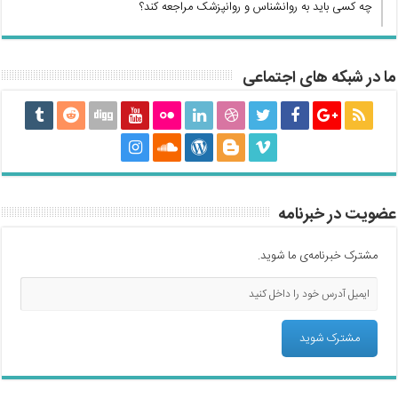
چه کسی باید به روانشناس و روانپزشک مراجعه کند؟
ما در شبکه های اجتماعی
عضویت در خبرنامه
مشترک خبرنامه‌ی ما شوید.