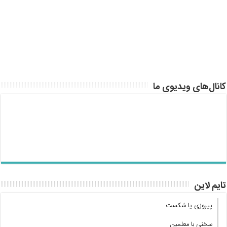
کانال‌های ویدیوی ما
تایم لاین
پیروزی یا شکست
سخنی با معلمین