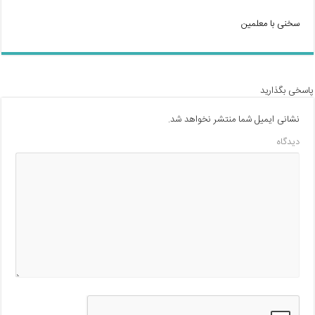
سخنی با معلمین
پاسخی بگذارید
نشانی ایمیل شما منتشر نخواهد شد.
دیدگاه