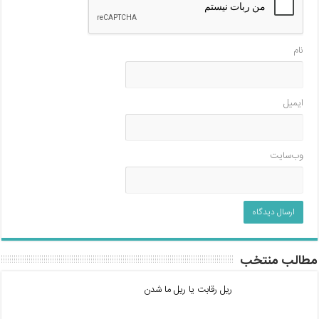
نام
ایمیل
وب‌سایت
مطالب منتخب
ریل رقابت یا ریل ما شدن