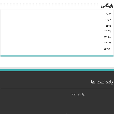
بایگانی
۱۴۰۳
۱۴۰۲
۱۴۰۱
۱۳۹۹
۱۳۹۸
۱۳۹۷
۱۳۹۶
یادداشت ها
برادران لیلا