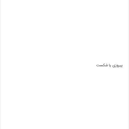
پیروزی یا شکست