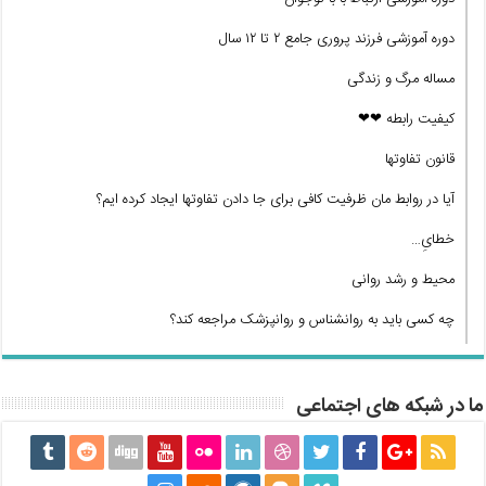
دوره آموزشی فرزند پروری جامع ۲ تا ۱۲ سال
مساله مرگ و زندگی
کیفیت رابطه ❤❤
قانون تفاوتها
آیا در روابط مان ظرفیت کافی برای جا دادن تفاوتها ایجاد کرده ایم؟
خطایِ…
محیط و رشد روانی
چه کسی باید به روانشناس و روانپزشک مراجعه کند؟
ما در شبکه های اجتماعی