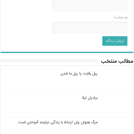
وب‌سایت
مطالب منتخب
ریل رقابت یا ریل ما شدن
برادران لیلا
مرگ بعنوان زبان ارتباط با زندگی نیازمند آموختن است.