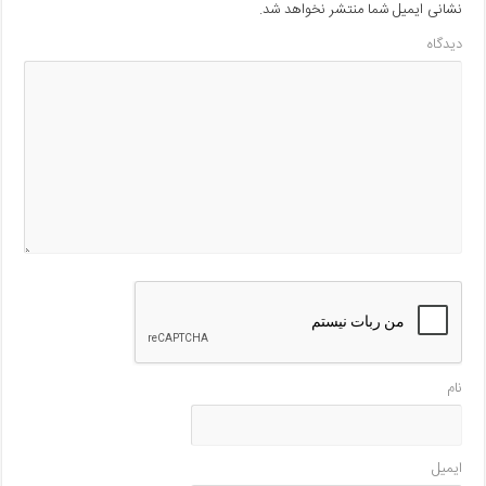
نشانی ایمیل شما منتشر نخواهد شد.
دیدگاه
نام
ایمیل