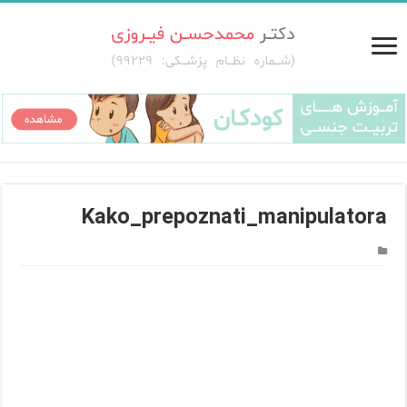
Kako_prepoznati_manipulatora