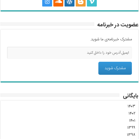
عضویت در خبرنامه
مشترک خبرنامه‌ی ما شوید.
بایگانی
۱۴۰۳
۱۴۰۲
۱۴۰۱
۱۳۹۹
۱۳۹۸