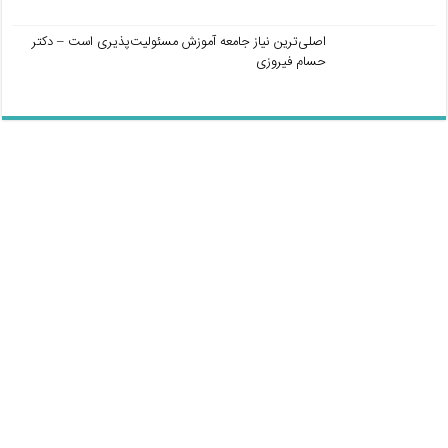
اصلی‌ترین نیاز جامعه آموزش مسئولیت‌پذیری است – دکتر
حسام فیروزی