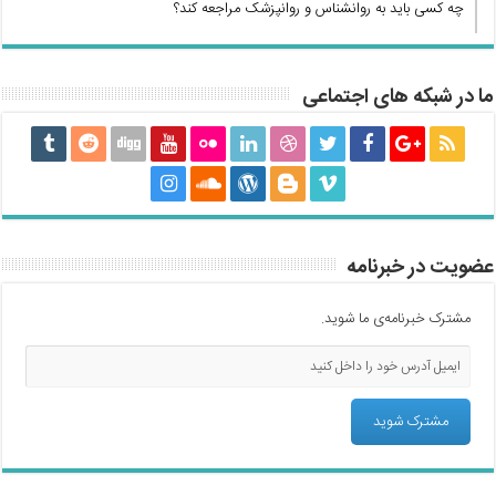
چه کسی باید به روانشناس و روانپزشک مراجعه کند؟
ما در شبکه های اجتماعی
عضویت در خبرنامه
مشترک خبرنامه‌ی ما شوید.