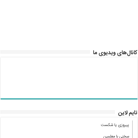
کانال‌های ویدیوی ما
تایم لاین
پیروزی یا شکست
سخنی با معلمین