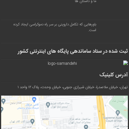
ما و داستان ها
باورهایی که تکامل داروینی بر سر راه دموکراسی ایجاد کرده
است.
ثبت شده در ستاد ساماندهی پایگاه های اینترنتی کشور
آدرس کلینیک
تهران، خیابان ملاصدرا، خیابان شیرازی جنوبی، خیابان وحدت، پلاک ۱۲ واحد ۱