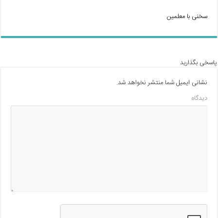
سخنی با معلمین
پاسخی بگذارید
نشانی ایمیل شما منتشر نخواهد شد.
دیدگاه