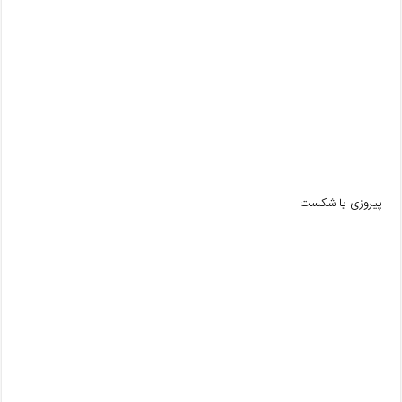
پیروزی یا شکست