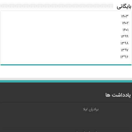
بایگانی
۱۴۰۳
۱۴۰۲
۱۴۰۱
۱۳۹۹
۱۳۹۸
۱۳۹۷
۱۳۹۶
یادداشت ها
برادران لیلا