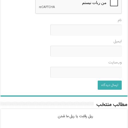
نام
ایمیل
وب‌سایت
مطالب منتخب
ریل رقابت یا ریل ما شدن