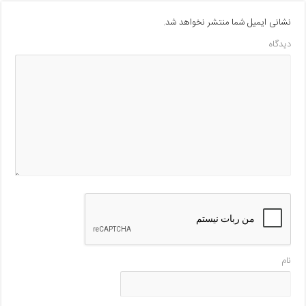
نشانی ایمیل شما منتشر نخواهد شد.
دیدگاه
نام