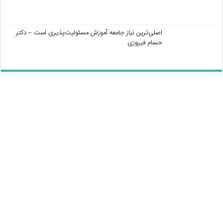
اصلی‌ترین نیاز جامعه آموزش مسئولیت‌پذیری است – دکتر
حسام فیروزی