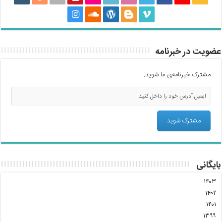
عضویت در خبرنامه
مشترک خبرنامه‌ی ما شوید.
بایگانی
۱۴۰۳
۱۴۰۲
۱۴۰۱
۱۳۹۹