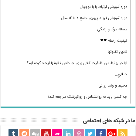
دوره آموزشی ارتباط با با نوجوان
دوره آموزشی فرزند پروری جامع ۲ تا ۱۲ سال
مساله مرگ و زندگی
کیفیت رابطه ❤❤
قانون تفاوتها
آیا در روابط مان ظرفیت کافی برای جا دادن تفاوتها ایجاد کرده ایم؟
خطایِ…
محیط و رشد روانی
چه کسی باید به روانشناس و روانپزشک مراجعه کند؟
ما در شبکه های اجتماعی