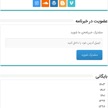
عضویت در خبرنامه
مشترک خبرنامه‌ی ما شوید.
بایگانی
۱۴۰۳
۱۴۰۲
۱۴۰۱
۱۳۹۹
۱۳۹۸