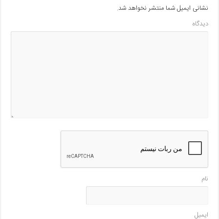
نشانی ایمیل شما منتشر نخواهد شد.
دیدگاه
نام
ایمیل