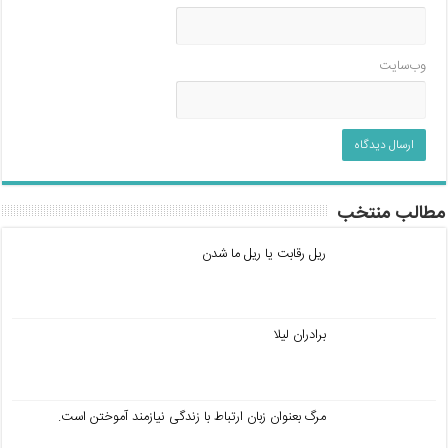
وب‌سایت
مطالب منتخب
ریل رقابت یا ریل ما شدن
برادران لیلا
مرگ بعنوان زبان ارتباط با زندگی نیازمند آموختن است.