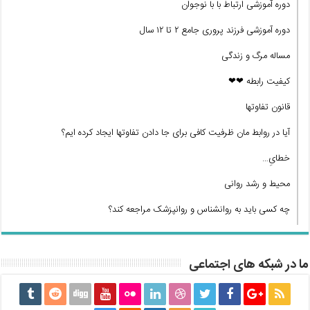
دوره آموزشی ارتباط با با نوجوان
دوره آموزشی فرزند پروری جامع ۲ تا ۱۲ سال
مساله مرگ و زندگی
کیفیت رابطه ❤❤
قانون تفاوتها
آیا در روابط مان ظرفیت کافی برای جا دادن تفاوتها ایجاد کرده ایم؟
خطایِ…
محیط و رشد روانی
چه کسی باید به روانشناس و روانپزشک مراجعه کند؟
ما در شبکه های اجتماعی