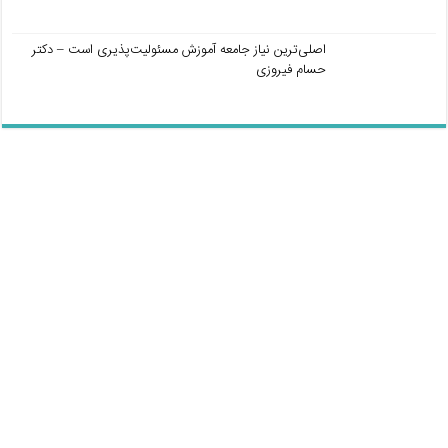
اصلی‌ترین نیاز جامعه آموزش مسئولیت‌پذیری است – دکتر
حسام فیروزی