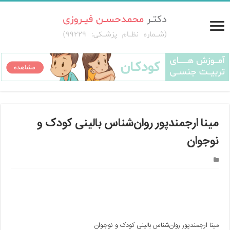
مینا ارجمندپور روان‌شناس بالینی کودک و
نوجوان
مینا ارجمندپور روان‌شناس بالینی کودک و نوجوان