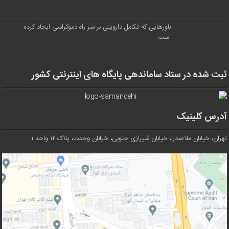
باورهایی که تکامل داروینی بر سر راه دموکراسی ایجاد کرده
است.
ثبت شده در ستاد ساماندهی پایگاه های اینترنتی کشور
آدرس کلینیک
تهران، خیابان ملاصدرا، خیابان شیرازی جنوبی، خیابان وحدت، پلاک ۱۲ واحد ۱