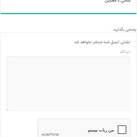
سخنی با معلمین
پاسخی بگذارید
نشانی ایمیل شما منتشر نخواهد شد.
دیدگاه