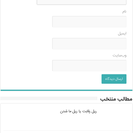
نام
ایمیل
وب‌سایت
مطالب منتخب
ریل رقابت یا ریل ما شدن