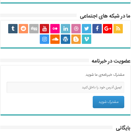
ما در شبکه های اجتماعی
عضویت در خبرنامه
مشترک خبرنامه‌ی ما شوید.
بایگانی