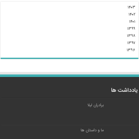
۱۴۰۳
۱۴۰۲
۱۴۰۱
۱۳۹۹
۱۳۹۸
۱۳۹۷
۱۳۹۶
یادداشت ها
برادران لیلا
ما و داستان ها