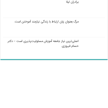
برادران لیلا
مرگ بعنوان زبان ارتباط با زندگی نیازمند آموختن است.
اصلی‌ترین نیاز جامعه آموزش مسئولیت‌پذیری است – دکتر
حسام فیروزی