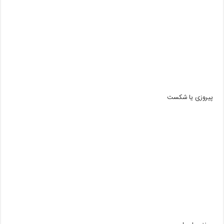
پیروزی یا شکست