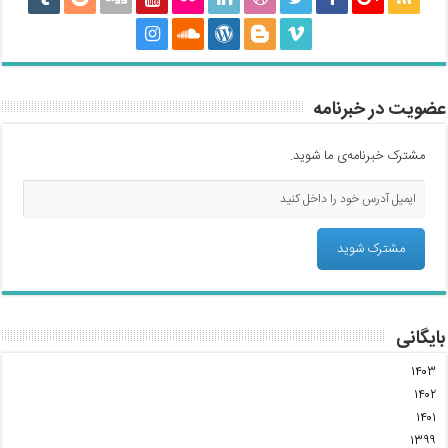
عضویت در خبرنامه
مشترک خبرنامه‌ی ما شوید.
بایگانی
۱۴۰۳
۱۴۰۲
۱۴۰۱
۱۳۹۹