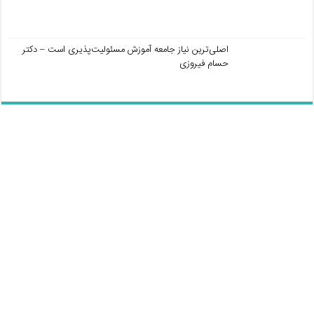
اصلی‌ترین نیاز جامعه آموزش مسئولیت‌پذیری است – دکتر
حسام فیروزی