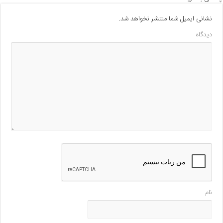
نشانی ایمیل شما منتشر نخواهد شد.
دیدگاه
نام