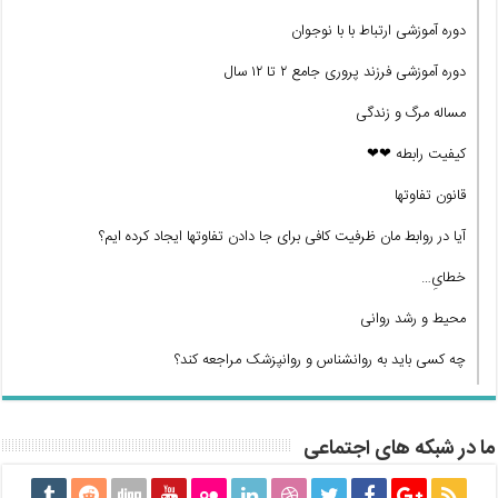
دوره آموزشی ارتباط با با نوجوان
دوره آموزشی فرزند پروری جامع ۲ تا ۱۲ سال
مساله مرگ و زندگی
کیفیت رابطه ❤❤
قانون تفاوتها
آیا در روابط مان ظرفیت کافی برای جا دادن تفاوتها ایجاد کرده ایم؟
خطایِ…
محیط و رشد روانی
چه کسی باید به روانشناس و روانپزشک مراجعه کند؟
ما در شبکه های اجتماعی