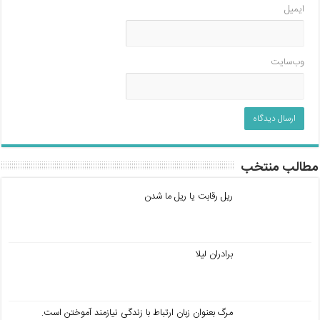
ایمیل
وب‌سایت
مطالب منتخب
ریل رقابت یا ریل ما شدن
برادران لیلا
مرگ بعنوان زبان ارتباط با زندگی نیازمند آموختن است.