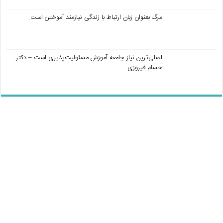
مرگ بعنوان زبان ارتباط با زندگی نیازمند آموختن است.
اصلی‌ترین نیاز جامعه آموزش مسئولیت‌پذیری است – دکتر
حسام فیروزی