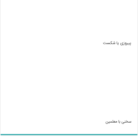
پیروزی یا شکست
سخنی با معلمین