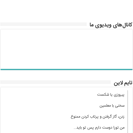
کانال‌های ویدیوی ما
تایم لاین
پیروزی یا شکست
سخنی با معلمین
زدن، گاز گرفتن و پرتاب کردن ممنوع
من تورا دوست دارم پس تو باید…