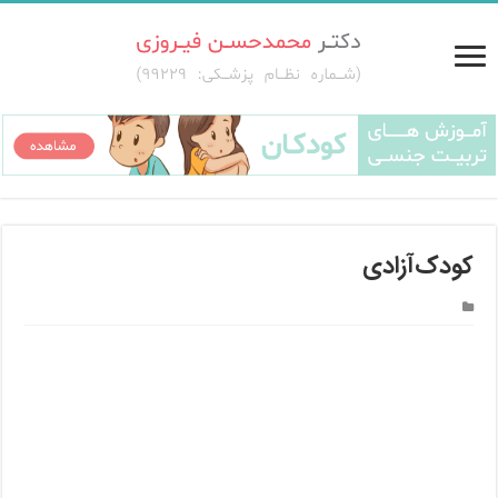
کودک‌آزادی