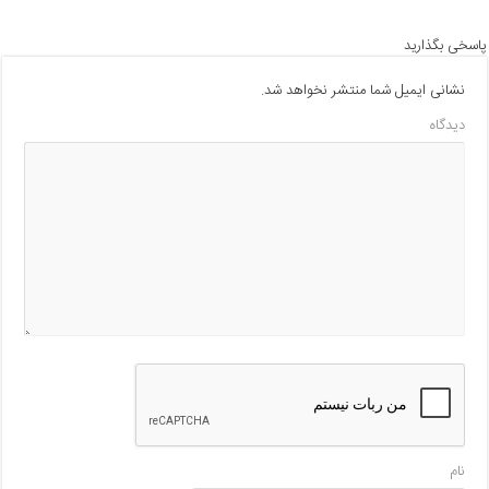
پاسخی بگذارید
نشانی ایمیل شما منتشر نخواهد شد.
دیدگاه
نام