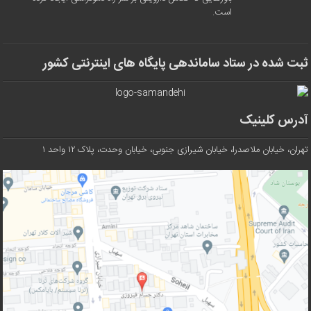
است.
ثبت شده در ستاد ساماندهی پایگاه های اینترنتی کشور
آدرس کلینیک
تهران، خیابان ملاصدرا، خیابان شیرازی جنوبی، خیابان وحدت، پلاک ۱۲ واحد ۱