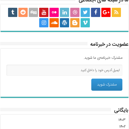
ما در شبکه های اجتماعی
عضویت در خبرنامه
مشترک خبرنامه‌ی ما شوید.
بایگانی
۱۴۰۳
۱۴۰۲