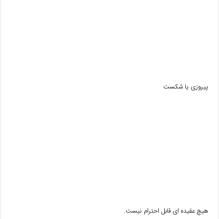
پیروزی یا شکست
هیچ عقیده ای قابل احترام نیست.