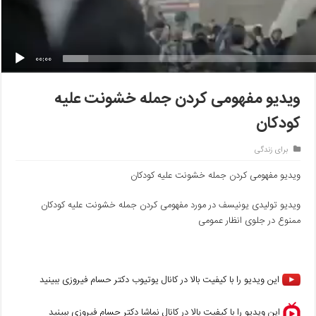
00:00
ویدیو مفهومی کردن جمله خشونت علیه
کودکان
برای زندگی
ویدیو مفهومی کردن جمله خشونت علیه کودکان
ویدیو تولیدی یونیسف در مورد مفهومی کردن جمله خشونت علیه کودکان
ممنوع در جلوی انظار عمومی
این ویدیو
را با کیفیت بالا در کانال یوتیوب دکتر حسام فیروزی ببینید
این ویدیو را با کیفیت بالا در کانال نماشا دکتر حسام فیروزی ببینید