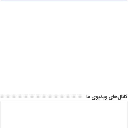
کانال‌های ویدیوی ما