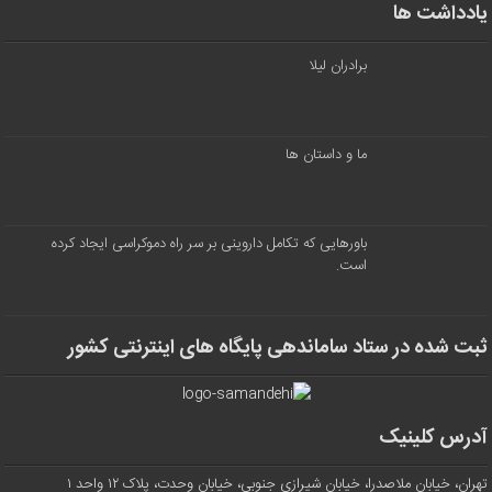
یادداشت ها
برادران لیلا
ما و داستان ها
باورهایی که تکامل داروینی بر سر راه دموکراسی ایجاد کرده
است.
ثبت شده در ستاد ساماندهی پایگاه های اینترنتی کشور
آدرس کلینیک
تهران، خیابان ملاصدرا، خیابان شیرازی جنوبی، خیابان وحدت، پلاک ۱۲ واحد ۱