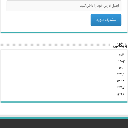
بایگانی
۱۴۰۳
۱۴۰۲
۱۴۰۱
۱۳۹۹
۱۳۹۸
۱۳۹۷
۱۳۹۶