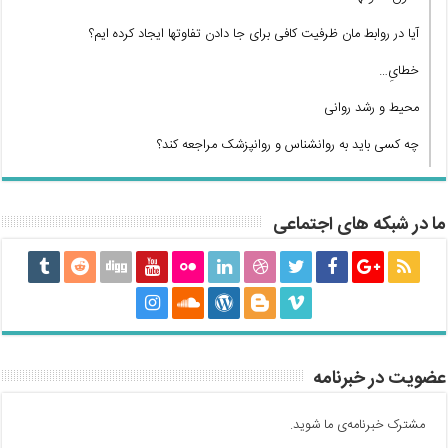
آیا در روابط مان ظرفیت کافی برای جا دادن تفاوتها ایجاد کرده ایم؟
خطایِ…
محیط و رشد روانی
چه کسی باید به روانشناس و روانپزشک مراجعه کند؟
ما در شبکه های اجتماعی
عضویت در خبرنامه
مشترک خبرنامه‌ی ما شوید.