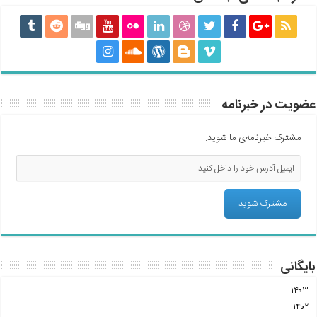
عضویت در خبرنامه
مشترک خبرنامه‌ی ما شوید.
بایگانی
۱۴۰۳
۱۴۰۲