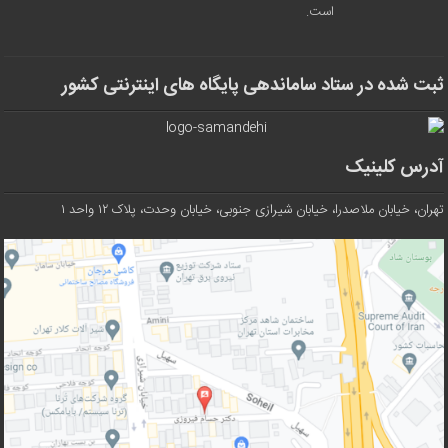
است.
ثبت شده در ستاد ساماندهی پایگاه های اینترنتی کشور
آدرس کلینیک
تهران، خیابان ملاصدرا، خیابان شیرازی جنوبی، خیابان وحدت، پلاک ۱۲ واحد ۱