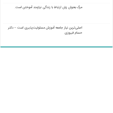
مرگ بعنوان زبان ارتباط با زندگی نیازمند آموختن است.
اصلی‌ترین نیاز جامعه آموزش مسئولیت‌پذیری است – دکتر
حسام فیروزی