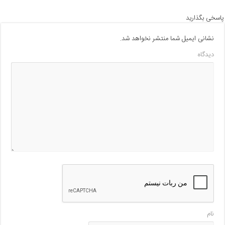
پاسخی بگذارید
نشانی ایمیل شما منتشر نخواهد شد.
دیدگاه
نام