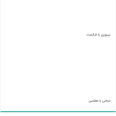
پیروزی یا شکست
سخنی با معلمین