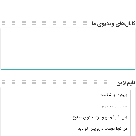
کانال‌های ویدیوی ما
تایم لاین
پیروزی یا شکست
سخنی با معلمین
زدن، گاز گرفتن و پرتاب کردن ممنوع
من تورا دوست دارم پس تو باید…