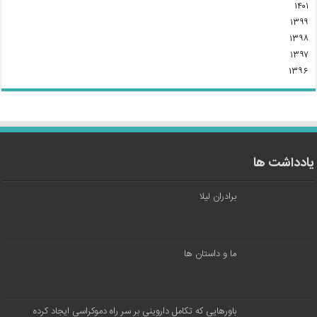
۱۴۰۱
۱۳۹۹
۱۳۹۸
۱۳۹۷
۱۳۹۶
یادداشت ها
برادران لیلا
ما و داستان ها
باورهایی که تکامل داروینی بر سر راه دموکراسی ایجاد کرده