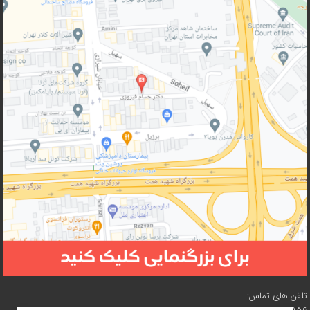
تلفن های تماس: