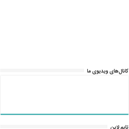
کانال‌های ویدیوی ما
تایم لاین