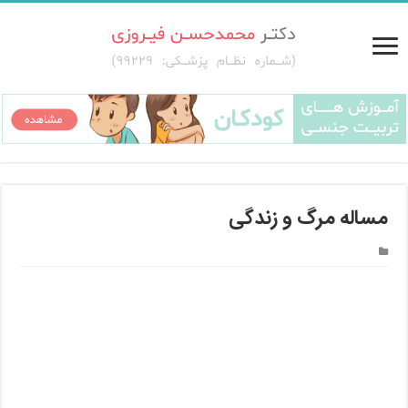
مساله مرگ و زندگی