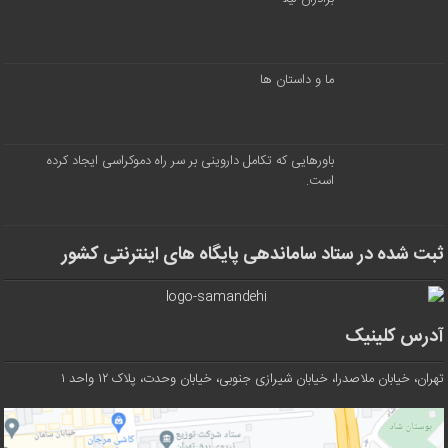
ما و داستان ها
باورهایی که تکامل داروینی بر سر راه دموکراسی ایجاد کرده
است.
ثبت شده در ستاد ساماندهی پایگاه های اینترنتی کشور
آدرس کلینیک
تهران، خیابان ملاصدرا، خیابان شیرازی جنوبی، خیابان وحدت، پلاک ۱۲ واحد ۱