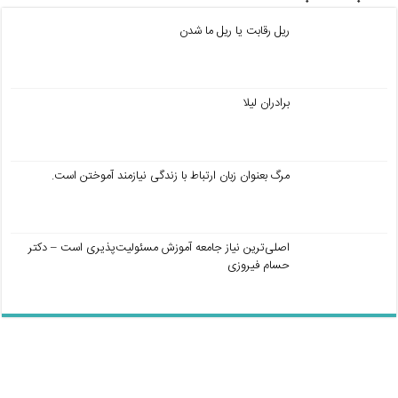
ریل رقابت یا ریل ما شدن
برادران لیلا
مرگ بعنوان زبان ارتباط با زندگی نیازمند آموختن است.
اصلی‌ترین نیاز جامعه آموزش مسئولیت‌پذیری است – دکتر
حسام فیروزی