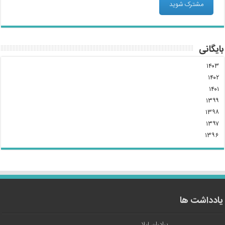
بایگانی
۱۴۰۳
۱۴۰۲
۱۴۰۱
۱۳۹۹
۱۳۹۸
۱۳۹۷
۱۳۹۶
یادداشت ها
برادران لیلا