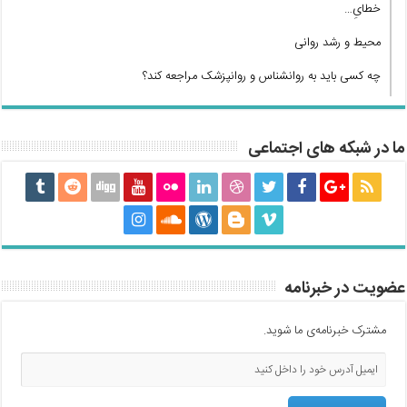
خطایِ…
محیط و رشد روانی
چه کسی باید به روانشناس و روانپزشک مراجعه کند؟
ما در شبکه های اجتماعی
عضویت در خبرنامه
مشترک خبرنامه‌ی ما شوید.