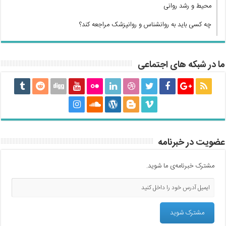
محیط و رشد روانی
چه کسی باید به روانشناس و روانپزشک مراجعه کند؟
ما در شبکه های اجتماعی
عضویت در خبرنامه
مشترک خبرنامه‌ی ما شوید.