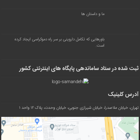
ما و داستان ها
باورهایی که تکامل داروینی بر سر راه دموکراسی ایجاد کرده
است.
ثبت شده در ستاد ساماندهی پایگاه های اینترنتی کشور
آدرس کلینیک
تهران، خیابان ملاصدرا، خیابان شیرازی جنوبی، خیابان وحدت، پلاک ۱۲ واحد ۱