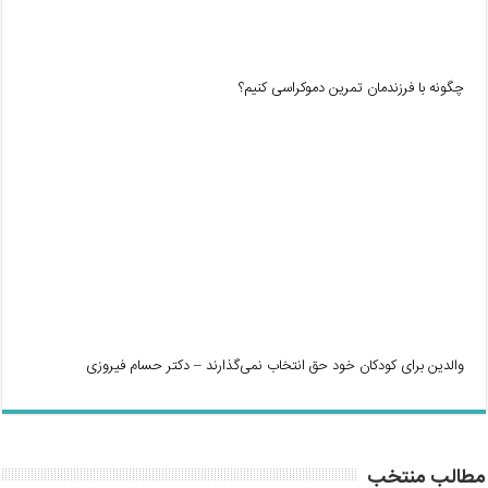
چگونه با فرزندمان تمرین دموکراسی کنیم؟
والدین برای کودکان خود حق انتخاب نمی‌گذارند – دکتر حسام فیروزی
مطالب منتخب