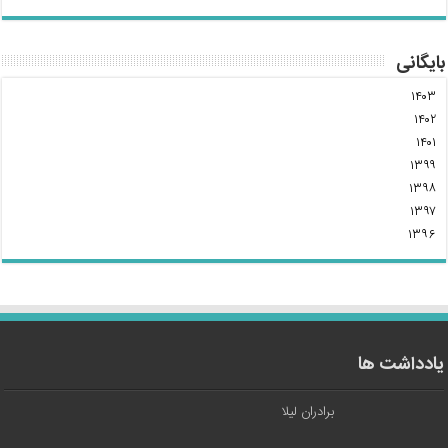
بایگانی
۱۴۰۳
۱۴۰۲
۱۴۰۱
۱۳۹۹
۱۳۹۸
۱۳۹۷
۱۳۹۶
یادداشت ها
برادران لیلا