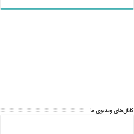
کانال‌های ویدیوی ما