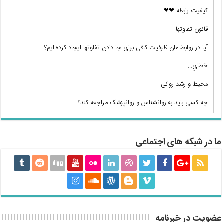
کیفیت رابطه ❤❤
قانون تفاوتها
آیا در روابط مان ظرفیت کافی برای جا دادن تفاوتها ایجاد کرده ایم؟
خطایِ…
محیط و رشد روانی
چه کسی باید به روانشناس و روانپزشک مراجعه کند؟
ما در شبکه های اجتماعی
عضویت در خبرنامه