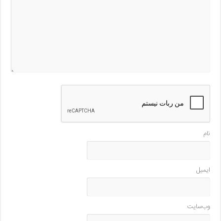
نام
ایمیل
وب‌سایت