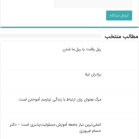
مطالب منتخب
ریل رقابت یا ریل ما شدن
برادران لیلا
مرگ بعنوان زبان ارتباط با زندگی نیازمند آموختن است.
اصلی‌ترین نیاز جامعه آموزش مسئولیت‌پذیری است – دکتر
حسام فیروزی