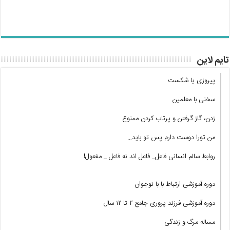
تایم لاین
پیروزی یا شکست
سخنی با معلمین
زدن، گاز گرفتن و پرتاب کردن ممنوع
من تورا دوست دارم پس تو باید…
روابط سالم انسانی فاعل_ فاعل اند نه فاعل _ مفعول!
دوره آموزشی ارتباط با با نوجوان
دوره آموزشی فرزند پروری جامع ۲ تا ۱۲ سال
مساله مرگ و زندگی