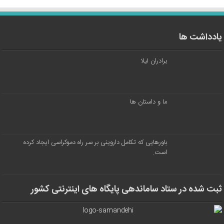
یادداشت ها
برادران لیلا
ما و داستان ها
باورهایی که تکامل داروینی بر سر راه دموکراسی ایجاد کرده
است.
ثبت شده در ستاد ساماندهی پایگاه های اینترنتی کشور