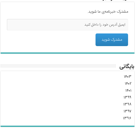
مشترک خبرنامه‌ی ما شوید.
بایگانی
۱۴۰۳
۱۴۰۲
۱۴۰۱
۱۳۹۹
۱۳۹۸
۱۳۹۷
۱۳۹۶