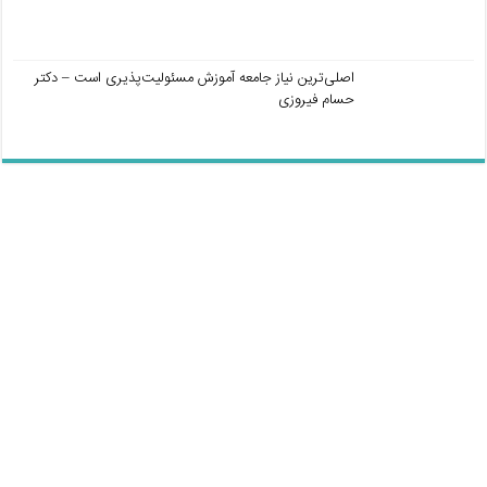
اصلی‌ترین نیاز جامعه آموزش مسئولیت‌پذیری است – دکتر
حسام فیروزی