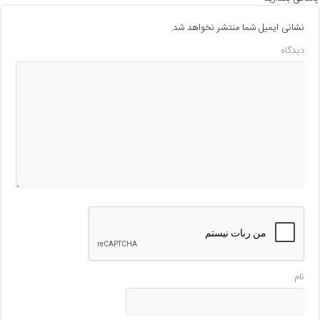
نشانی ایمیل شما منتشر نخواهد شد.
دیدگاه
نام