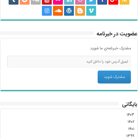
عضویت در خبرنامه
مشترک خبرنامه‌ی ما شوید.
بایگانی
۱۴۰۳
۱۴۰۲
۱۴۰۱
۱۳۹۹