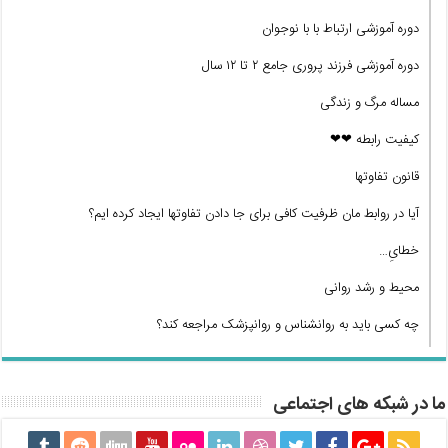
دوره آموزشی ارتباط با با نوجوان
دوره آموزشی فرزند پروری جامع ۲ تا ۱۲ سال
مساله مرگ و زندگی
کیفیت رابطه ❤❤
قانون تفاوتها
آیا در روابط مان ظرفیت کافی برای جا دادن تفاوتها ایجاد کرده ایم؟
خطایِ…
محیط و رشد روانی
چه کسی باید به روانشناس و روانپزشک مراجعه کند؟
ما در شبکه های اجتماعی