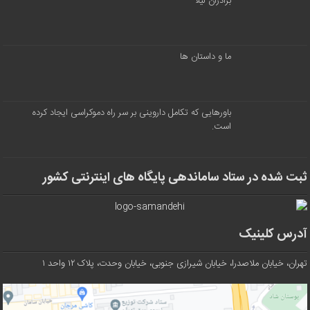
برادران لیلا
ما و داستان ها
باورهایی که تکامل داروینی بر سر راه دموکراسی ایجاد کرده
است.
ثبت شده در ستاد ساماندهی پایگاه های اینترنتی کشور
آدرس کلینیک
تهران، خیابان ملاصدرا، خیابان شیرازی جنوبی، خیابان وحدت، پلاک ۱۲ واحد ۱