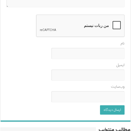
نام
ایمیل
وب‌سایت
مطالب منتخب