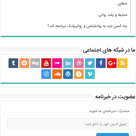
خطایِ…
محیط و رشد روانی
چه کسی باید به روانشناس و روانپزشک مراجعه کند؟
ما در شبکه های اجتماعی
عضویت در خبرنامه
مشترک خبرنامه‌ی ما شوید.