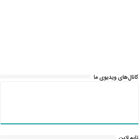
کانال‌های ویدیوی ما
تایم لاین