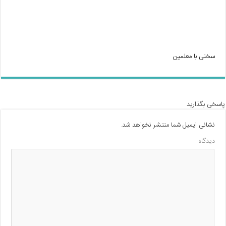
سخنی با معلمین
پاسخی بگذارید
نشانی ایمیل شما منتشر نخواهد شد.
دیدگاه