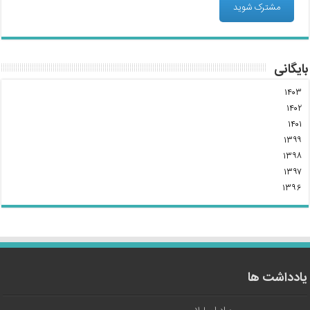
بایگانی
۱۴۰۳
۱۴۰۲
۱۴۰۱
۱۳۹۹
۱۳۹۸
۱۳۹۷
۱۳۹۶
یادداشت ها