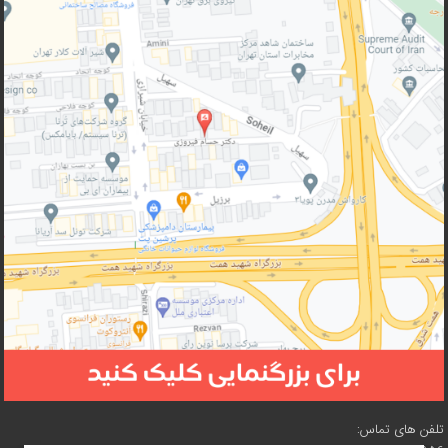
تلفن های تماس: