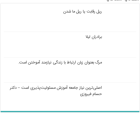
ریل رقابت یا ریل ما شدن
برادران لیلا
مرگ بعنوان زبان ارتباط با زندگی نیازمند آموختن است.
اصلی‌ترین نیاز جامعه آموزش مسئولیت‌پذیری است – دکتر
حسام فیروزی