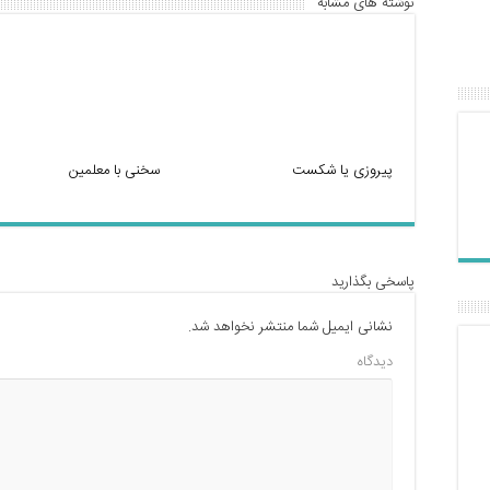
k
نوشته های مشابه
پیروزی یا شکست
سخنی با معلمین
پاسخی بگذارید
نشانی ایمیل شما منتشر نخواهد شد.
دیدگاه