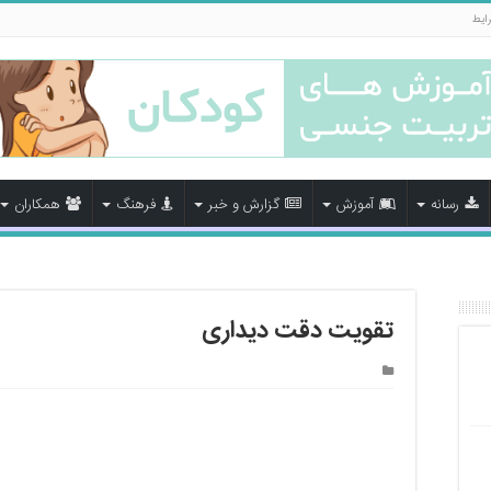
رایط
رسانه
آموزش
گزارش و خبر
فرهنگ
همکاران
تقویت دقت دیداری