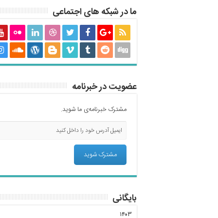
ما در شبکه های اجتماعی
عضویت در خبرنامه
مشترک خبرنامه‌ی ما شوید.
بایگانی
۱۴۰۳