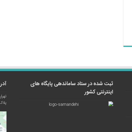
ثبت شده در ستاد ساماندهی پایگاه های
آدر
اینترنتی کشور
تهران
پلاک ۱۲ واح