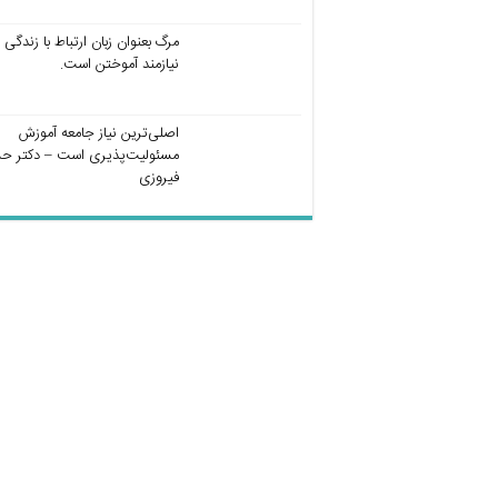
مرگ بعنوان زبان ارتباط با زندگی
نیازمند آموختن است.
اصلی‌ترین نیاز جامعه آموزش
مسئولیت‌پذیری است – دکتر ح
فیروزی