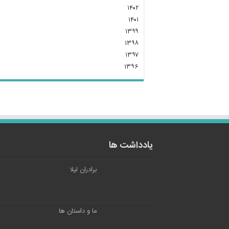
۱۴۰۲
۱۴۰۱
۱۳۹۹
۱۳۹۸
۱۳۹۷
۱۳۹۶
یادداشت ها
برادران لیلا
ما و داستان ها