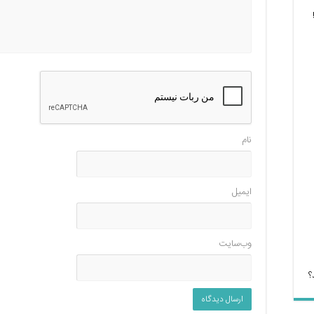
نام
ایمیل
وب‌سایت
؟