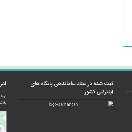
ثبت شده در ستاد ساماندهی پایگاه های
آدر
اینترنتی کشور
تهران
پلاک ۱۲ واح