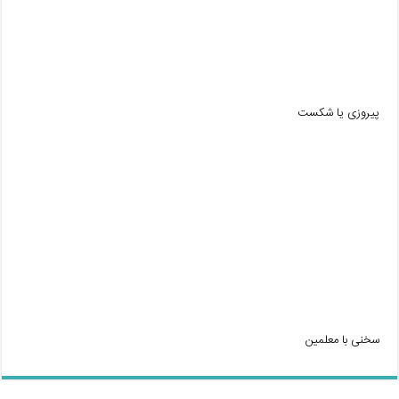
پیروزی یا شکست
سخنی با معلمین