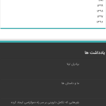
۱۴۰۱
۱۳۹۹
۱۳۹۸
۱۳۹۷
۱۳۹۶
یادداشت ها
برادران لیلا
ما و داستان ها
باورهایی که تکامل داروینی بر سر راه دموکراسی ایجاد کرده