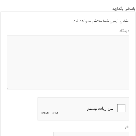
پاسخی بگذارید
نشانی ایمیل شما منتشر نخواهد شد.
دیدگاه
نام