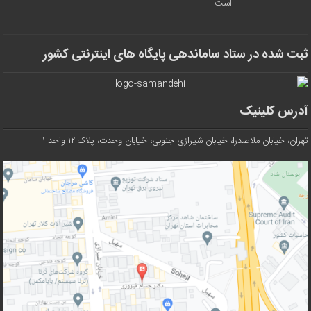
است.
ثبت شده در ستاد ساماندهی پایگاه های اینترنتی کشور
آدرس کلینیک
تهران، خیابان ملاصدرا، خیابان شیرازی جنوبی، خیابان وحدت، پلاک ۱۲ واحد ۱