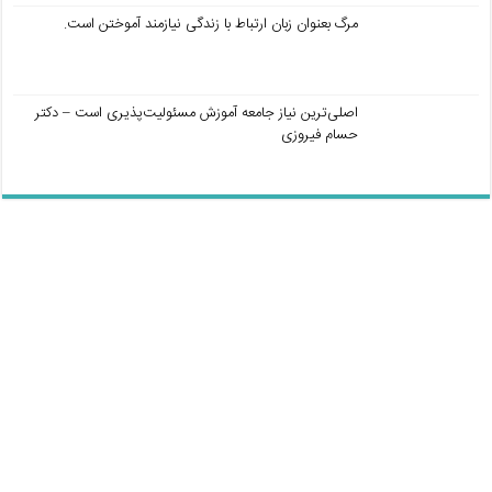
مرگ بعنوان زبان ارتباط با زندگی نیازمند آموختن است.
اصلی‌ترین نیاز جامعه آموزش مسئولیت‌پذیری است – دکتر
حسام فیروزی