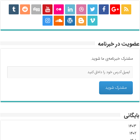
عضویت در خبرنامه
مشترک خبرنامه‌ی ما شوید.
بایگانی
۱۴۰۳
۱۴۰۲