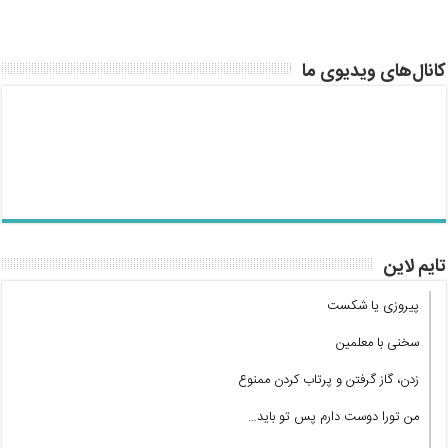
کانال‌های ویدیوی ما
تایم لاین
پیروزی یا شکست
سخنی با معلمین
زدن، گاز گرفتن و پرتاب کردن ممنوع
من تورا دوست دارم پس تو باید…