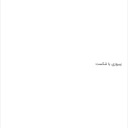
پیروزی یا شکست