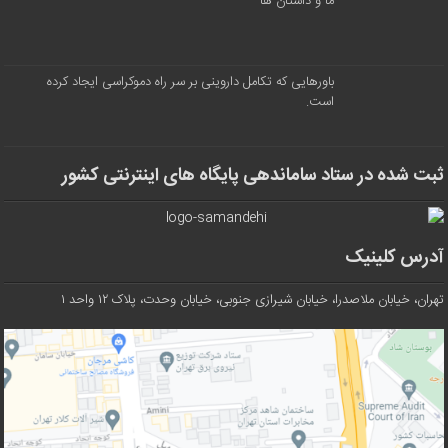
ما و داستان ها
باورهایی که تکامل داروینی بر سر راه دموکراسی ایجاد کرده
است.
ثبت شده در ستاد ساماندهی پایگاه های اینترنتی کشور
آدرس کلینیک
تهران، خیابان ملاصدرا، خیابان شیرازی جنوبی، خیابان وحدت، پلاک ۱۲ واحد ۱