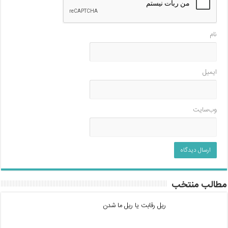
نام
ایمیل
وب‌سایت
مطالب منتخب
ریل رقابت یا ریل ما شدن