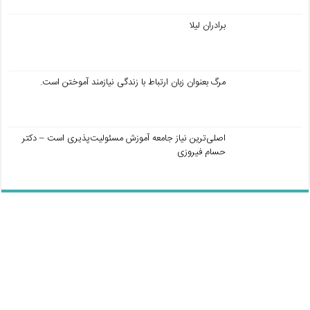
برادران لیلا
مرگ بعنوان زبان ارتباط با زندگی نیازمند آموختن است.
اصلی‌ترین نیاز جامعه آموزش مسئولیت‌پذیری است – دکتر
حسام فیروزی