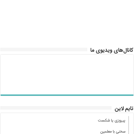
کانال‌های ویدیوی ما
تایم لاین
پیروزی یا شکست
سخنی با معلمین