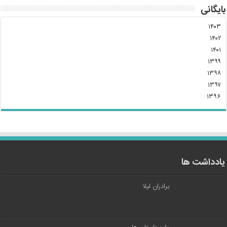
بایگانی
۱۴۰۳
۱۴۰۲
۱۴۰۱
۱۳۹۹
۱۳۹۸
۱۳۹۷
۱۳۹۶
یادداشت ها
برادران لیلا