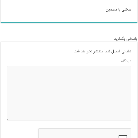
سخنی با معلمین
پاسخی بگذارید
نشانی ایمیل شما منتشر نخواهد شد.
دیدگاه