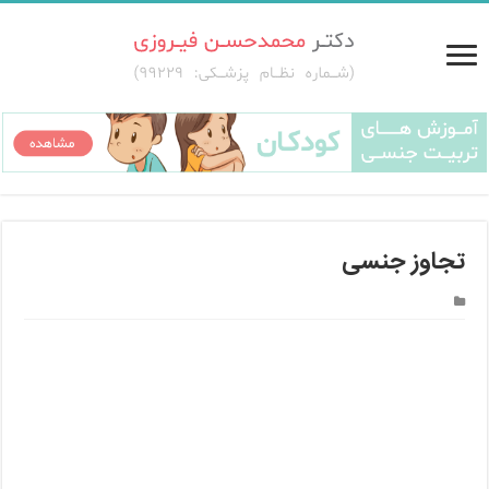
تجاوز جنسی