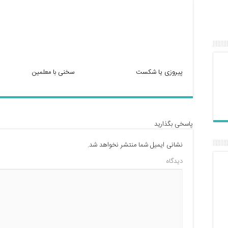
پیروزی یا شکست
سخنی با معلمین
پاسخی بگذارید
نشانی ایمیل شما منتشر نخواهد شد.
دیدگاه