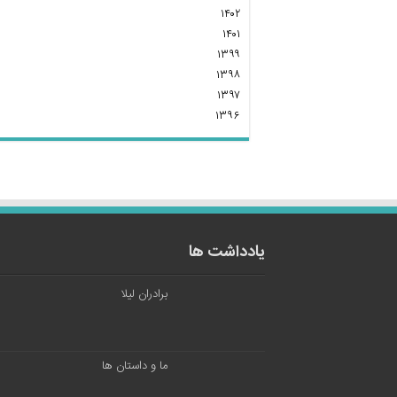
۱۴۰۲
۱۴۰۱
۱۳۹۹
۱۳۹۸
۱۳۹۷
۱۳۹۶
یادداشت ها
برادران لیلا
ما و داستان ها