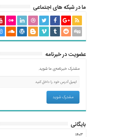
ما در شبکه های اجتماعی
عضویت در خبرنامه
مشترک خبرنامه‌ی ما شوید.
بایگانی
۱۴۰۳