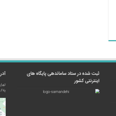
ثبت شده در ستاد ساماندهی پایگاه های
آدر
اینترنتی کشور
تهران
پلاک ۱۲ واح