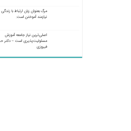
مرگ بعنوان زبان ارتباط با زندگی
نیازمند آموختن است.
اصلی‌ترین نیاز جامعه آموزش
مسئولیت‌پذیری است – دکتر ح
فیروزی