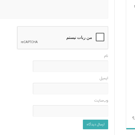
نام
ایمیل
وب‌سایت
؟