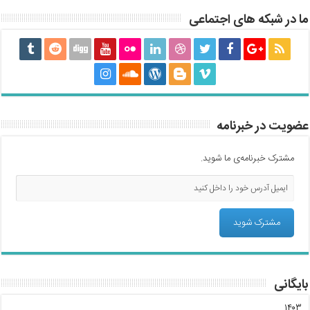
ما در شبکه های اجتماعی
عضویت در خبرنامه
مشترک خبرنامه‌ی ما شوید.
بایگانی
۱۴۰۳