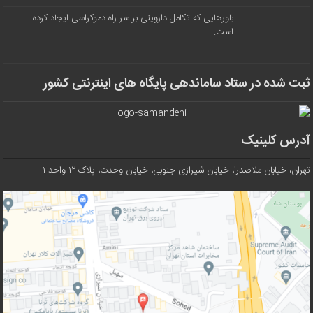
باورهایی که تکامل داروینی بر سر راه دموکراسی ایجاد کرده
است.
ثبت شده در ستاد ساماندهی پایگاه های اینترنتی کشور
آدرس کلینیک
تهران، خیابان ملاصدرا، خیابان شیرازی جنوبی، خیابان وحدت، پلاک ۱۲ واحد ۱