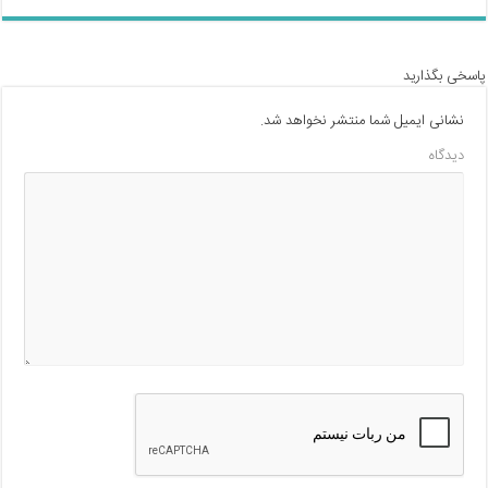
پاسخی بگذارید
نشانی ایمیل شما منتشر نخواهد شد.
دیدگاه