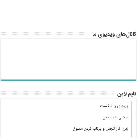
کانال‌های ویدیوی ما
تایم لاین
پیروزی یا شکست
سخنی با معلمین
زدن، گاز گرفتن و پرتاب کردن ممنوع