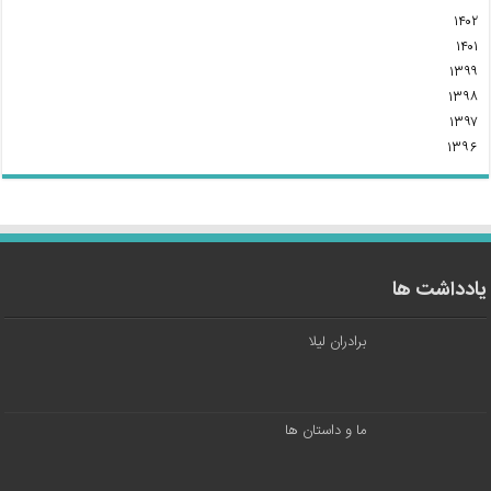
۱۴۰۲
۱۴۰۱
۱۳۹۹
۱۳۹۸
۱۳۹۷
۱۳۹۶
یادداشت ها
برادران لیلا
ما و داستان ها