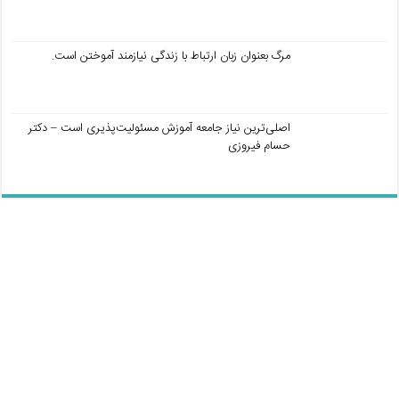
مرگ بعنوان زبان ارتباط با زندگی نیازمند آموختن است.
اصلی‌ترین نیاز جامعه آموزش مسئولیت‌پذیری است – دکتر
حسام فیروزی