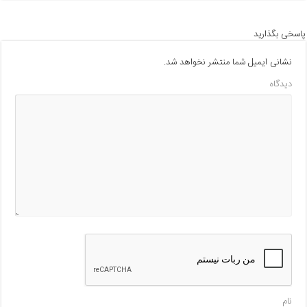
پاسخی بگذارید
نشانی ایمیل شما منتشر نخواهد شد.
دیدگاه
نام