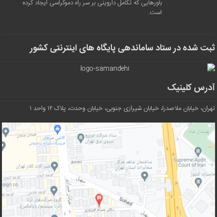
باورهایی که تکامل داروینی بر سر راه دموکراسی ایجاد کرده
است.
ثبت شده در ستاد ساماندهی پایگاه های اینترنتی کشور
آدرس کلینیک
تهران، خیابان ملاصدرا، خیابان شیرازی جنوبی، خیابان وحدت، پلاک ۱۲ واحد ۱