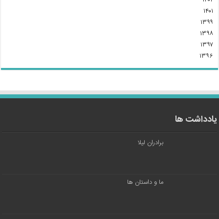
۱۴۰۱
۱۳۹۹
۱۳۹۸
۱۳۹۷
۱۳۹۶
یادداشت ها
برادران لیلا
ما و داستان ها