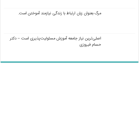
مرگ بعنوان زبان ارتباط با زندگی نیازمند آموختن است.
اصلی‌ترین نیاز جامعه آموزش مسئولیت‌پذیری است – دکتر
حسام فیروزی