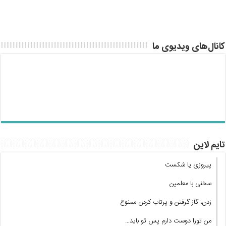
کانال‌های ویدیوی ما
تایم لاین
پیروزی یا شکست
سخنی با معلمین
زدن، گاز گرفتن و پرتاب کردن ممنوع
من تورا دوست دارم پس تو باید…