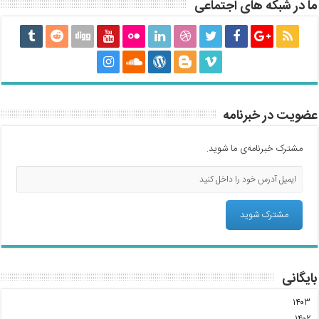
ما در شبکه های اجتماعی
عضویت در خبرنامه
مشترک خبرنامه‌ی ما شوید.
بایگانی
۱۴۰۳
۱۴۰۲