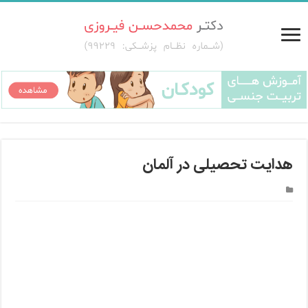
هدایت تحصیلی در آلمان