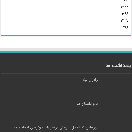
۱۴۰۱
۱۳۹۹
۱۳۹۸
۱۳۹۷
۱۳۹۶
یادداشت ها
برادران لیلا
ما و داستان ها
باورهایی که تکامل داروینی بر سر راه دموکراسی ایجاد کرده