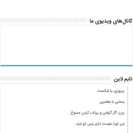
کانال‌های ویدیوی ما
تایم لاین
پیروزی یا شکست
سخنی با معلمین
زدن، گاز گرفتن و پرتاب کردن ممنوع
من تورا دوست دارم پس تو باید…