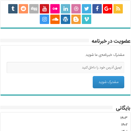
عضویت در خبرنامه
مشترک خبرنامه‌ی ما شوید.
بایگانی
۱۴۰۳
۱۴۰۲