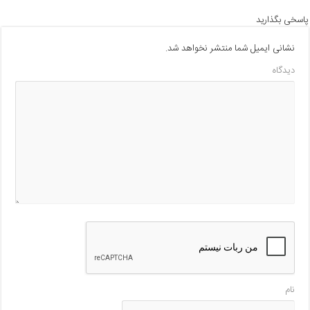
پاسخی بگذارید
نشانی ایمیل شما منتشر نخواهد شد.
دیدگاه
نام