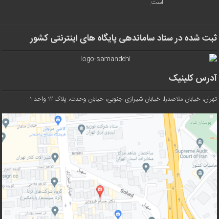
است.
ثبت شده در ستاد ساماندهی پایگاه های اینترنتی کشور
آدرس کلینیک
تهران، خیابان ملاصدرا، خیابان شیرازی جنوبی، خیابان وحدت، پلاک ۱۲ واحد ۱