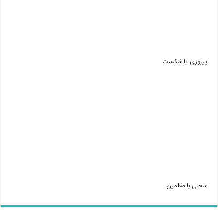
پیروزی یا شکست
سخنی با معلمین