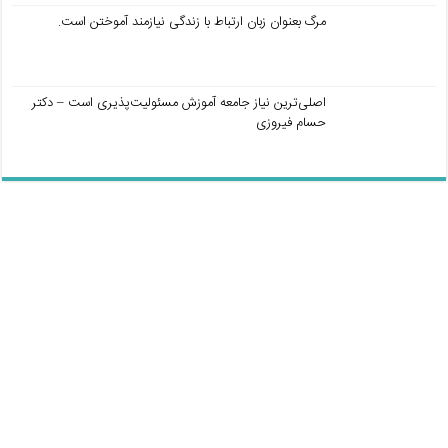
مرگ بعنوان زبان ارتباط با زندگی نیازمند آموختن است.
اصلی‌ترین نیاز جامعه آموزش مسئولیت‌پذیری است – دکتر
حسام فیروزی