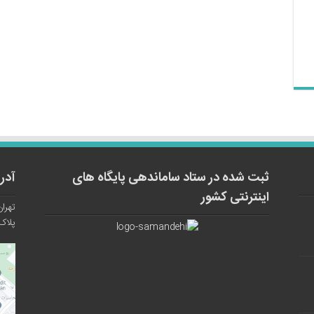
ثبت شده در ستاد ساماندهی پایگاه های
آدر
اینترنتی کشور
تهران
پلاک ۱۲ واح