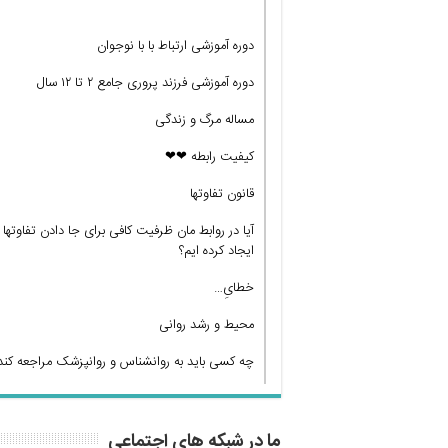
دوره آموزشی ارتباط با با نوجوان
دوره آموزشی فرزند پروری جامع ۲ تا ۱۲ سال
مساله مرگ و زندگی
کیفیت رابطه ❤❤
قانون تفاوتها
آیا در روابط مان ظرفیت کافی برای جا دادن تفاوتها
ایجاد کرده ایم؟
خطایِ…
محیط و رشد روانی
چه کسی باید به روانشناس و روانپزشک مراجعه کند
ما در شبکه های اجتماعی