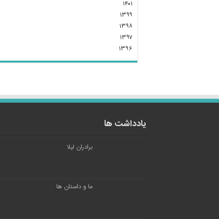
۱۴۰۱
۱۳۹۹
۱۳۹۸
۱۳۹۷
۱۳۹۶
یادداشت ها
برادران لیلا
ما و داستان ها