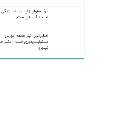
مرگ بعنوان زبان ارتباط با زندگی
نیازمند آموختن است.
اصلی‌ترین نیاز جامعه آموزش
مسئولیت‌پذیری است – دکتر ح
فیروزی