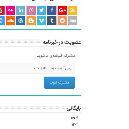
عضویت در خبرنامه
مشترک خبرنامه‌ی ما شوید.
بایگانی
۱۴۰۳
۱۴۰۲