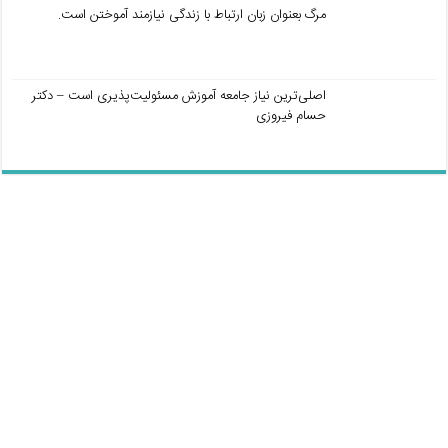
مرگ بعنوان زبان ارتباط با زندگی نیازمند آموختن است.
اصلی‌ترین نیاز جامعه آموزش مسئولیت‌پذیری است – دکتر
حسام فیروزی