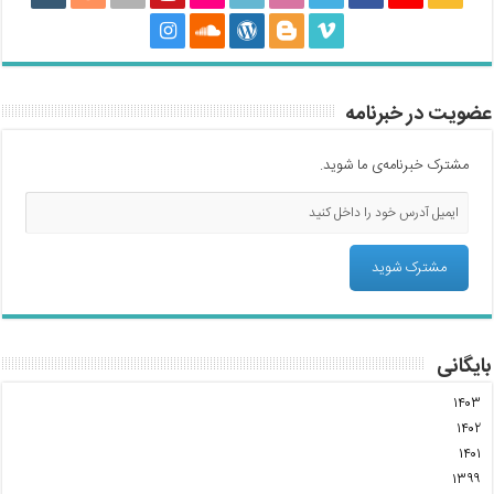
عضویت در خبرنامه
مشترک خبرنامه‌ی ما شوید.
بایگانی
۱۴۰۳
۱۴۰۲
۱۴۰۱
۱۳۹۹