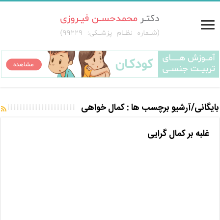
بایگانی/آرشیو برچسب ها :
کمال خواهی
غلبه بر کمال گرایی