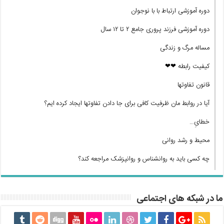
دوره آموزشی ارتباط با با نوجوان
دوره آموزشی فرزند پروری جامع ۲ تا ۱۲ سال
مساله مرگ و زندگی
کیفیت رابطه ❤❤
قانون تفاوتها
آیا در روابط مان ظرفیت کافی برای جا دادن تفاوتها ایجاد کرده ایم؟
خطایِ…
محیط و رشد روانی
چه کسی باید به روانشناس و روانپزشک مراجعه کند؟
ما در شبکه های اجتماعی