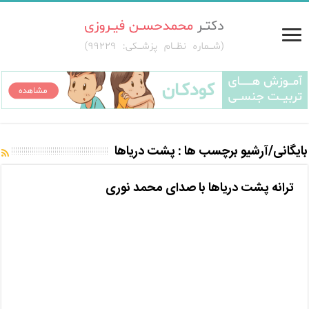
بایگانی/آرشیو برچسب ها :
پشت دریاها
ترانه پشت دریاها با صدای محمد نوری