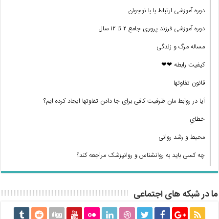
دوره آموزشی ارتباط با با نوجوان
دوره آموزشی فرزند پروری جامع ۲ تا ۱۲ سال
مساله مرگ و زندگی
کیفیت رابطه ❤❤
قانون تفاوتها
آیا در روابط مان ظرفیت کافی برای جا دادن تفاوتها ایجاد کرده ایم؟
خطایِ…
محیط و رشد روانی
چه کسی باید به روانشناس و روانپزشک مراجعه کند؟
ما در شبکه های اجتماعی