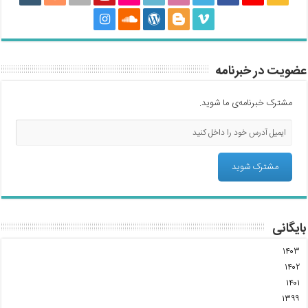
عضویت در خبرنامه
مشترک خبرنامه‌ی ما شوید.
بایگانی
۱۴۰۳
۱۴۰۲
۱۴۰۱
۱۳۹۹