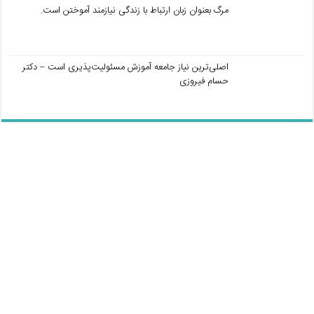
مرگ بعنوان زبان ارتباط با زندگی نیازمند آموختن است.
اصلی‌ترین نیاز جامعه آموزش مسئولیت‌پذیری است – دکتر
حسام فیروزی