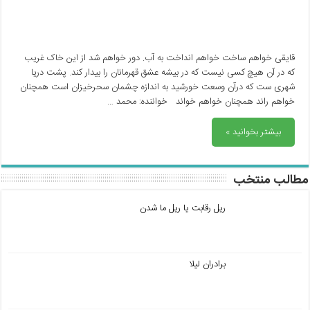
قایقی خواهم ساخت خواهم انداخت به آب. دور خواهم شد از این خاک غریب
که در آن هیچ کسی نیست که در بیشه عشق قهرمانان را بیدار کند. پشت دریا
شهری ست که درآن وسعت خورشید به اندازه چشمان سحرخیزان است همچنان
خواهم راند همچنان خواهم خواند خواننده: محمد …
بیشتر بخوانید »
مطالب منتخب
ریل رقابت یا ریل ما شدن
برادران لیلا