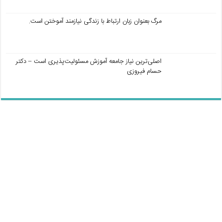
مرگ بعنوان زبان ارتباط با زندگی نیازمند آموختن است.
اصلی‌ترین نیاز جامعه آموزش مسئولیت‌پذیری است – دکتر
حسام فیروزی