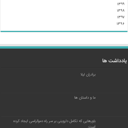
۱۳۹۹
۱۳۹۸
۱۳۹۷
۱۳۹۶
یادداشت ها
برادران لیلا
ما و داستان ها
باورهایی که تکامل داروینی بر سر راه دموکراسی ایجاد کرده
است.