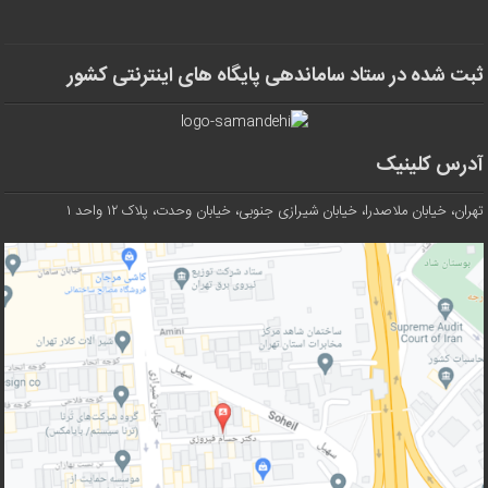
ثبت شده در ستاد ساماندهی پایگاه های اینترنتی کشور
آدرس کلینیک
تهران، خیابان ملاصدرا، خیابان شیرازی جنوبی، خیابان وحدت، پلاک ۱۲ واحد ۱