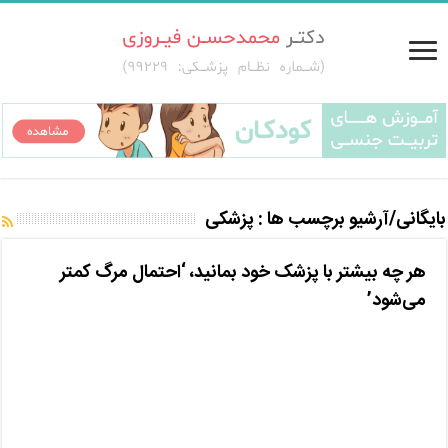
بایگانی/آرشیو برچسب ها :
پزشکی
هر چه بیشتر با پزشک خود بمانید، ‘احتمال مرگ کمتر
می‌شود’