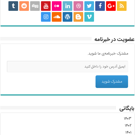
عضویت در خبرنامه
مشترک خبرنامه‌ی ما شوید.
بایگانی
۱۴۰۳
۱۴۰۲
۱۴۰۱