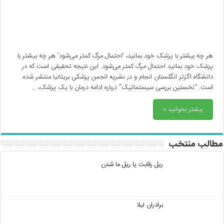
هر چه بیشتر با پزشک خود بمانید، ‘احتمال مرگ کمتر می‌شود’ هر چه بیشتر با
پزشک خود بمانید احتمال مرگ کمتر می‌شود. این نتیجه تحقیقی است که در
دانشگاه اگزتر انگلستان انجام و در نشریه انجمن پزشکی بریتانیا منتشر شده
است. “نخستین بررسی سیستماتیک” درباره ادامه درمان با یک پزشک، …
بیشتر بخوانید »
مطالب منتخب
ریل رقابت یا ریل ما شدن
برادران لیلا