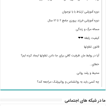
دوره آموزشی ارتباط با با نوجوان
دوره آموزشی فرزند پروری جامع ۲ تا ۱۲ سال
مساله مرگ و زندگی
کیفیت رابطه ❤❤
قانون تفاوتها
آیا در روابط مان ظرفیت کافی برای جا دادن تفاوتها ایجاد کرده ایم؟
خطایِ…
محیط و رشد روانی
چه کسی باید به روانشناس و روانپزشک مراجعه کند؟
ما در شبکه های اجتماعی