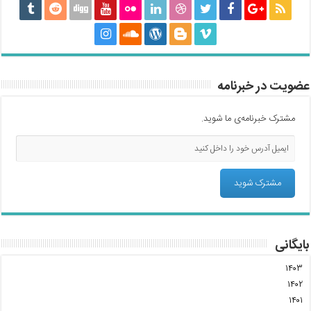
عضویت در خبرنامه
مشترک خبرنامه‌ی ما شوید.
بایگانی
۱۴۰۳
۱۴۰۲
۱۴۰۱