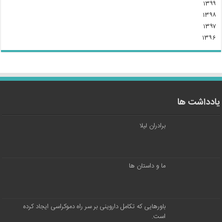
۱۳۹۹
۱۳۹۸
۱۳۹۷
۱۳۹۶
یادداشت ها
برادران لیلا
ما و داستان ها
باورهایی که تکامل داروینی بر سر راه دموکراسی ایجاد کرده
است.