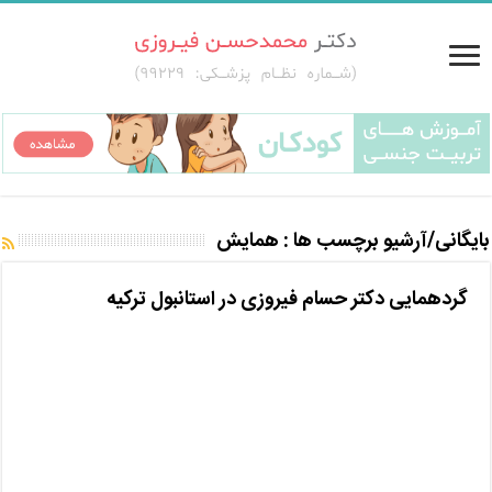
بایگانی/آرشیو برچسب ها :
همایش
گردهمایی دکتر حسام فیروزی در استانبول ترکیه