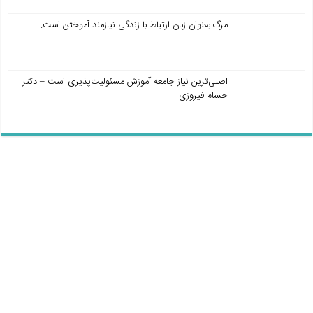
مرگ بعنوان زبان ارتباط با زندگی نیازمند آموختن است.
اصلی‌ترین نیاز جامعه آموزش مسئولیت‌پذیری است – دکتر
حسام فیروزی