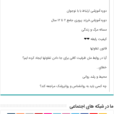
دوره آموزشی ارتباط با با نوجوان
دوره آموزشی فرزند پروری جامع ۲ تا ۱۲ سال
مساله مرگ و زندگی
کیفیت رابطه ❤❤
قانون تفاوتها
آیا در روابط مان ظرفیت کافی برای جا دادن تفاوتها ایجاد کرده ایم؟
خطایِ…
محیط و رشد روانی
چه کسی باید به روانشناس و روانپزشک مراجعه کند؟
ما در شبکه های اجتماعی