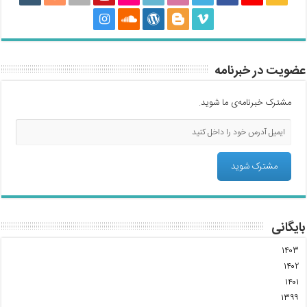
عضویت در خبرنامه
مشترک خبرنامه‌ی ما شوید.
بایگانی
۱۴۰۳
۱۴۰۲
۱۴۰۱
۱۳۹۹