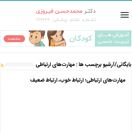
بایگانی/آرشیو برچسب ها :
مهارت‌های ارتباطی
مهارت‌های ارتباطی؛ ارتباط خوب، ارتباط ضعیف