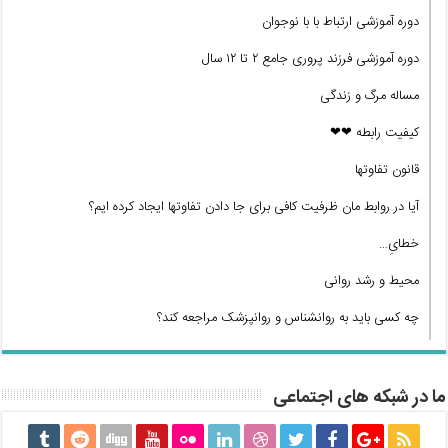
دوره آموزشی ارتباط با با نوجوان
دوره آموزشی فرزند پروری جامع ۲ تا ۱۲ سال
مساله مرگ و زندگی
کیفیت رابطه ❤❤
قانون تفاوتها
آیا در روابط مان ظرفیت کافی برای جا دادن تفاوتها ایجاد کرده ایم؟
خطایِ…
محیط و رشد روانی
چه کسی باید به روانشناس و روانپزشک مراجعه کند؟
ما در شبکه های اجتماعی