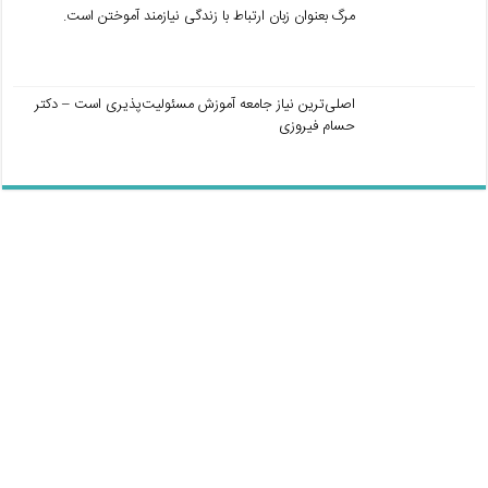
مرگ بعنوان زبان ارتباط با زندگی نیازمند آموختن است.
اصلی‌ترین نیاز جامعه آموزش مسئولیت‌پذیری است – دکتر
حسام فیروزی