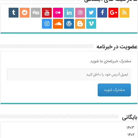
عضویت در خبرنامه
مشترک خبرنامه‌ی ما شوید.
بایگانی
۱۴۰۳
۱۴۰۲