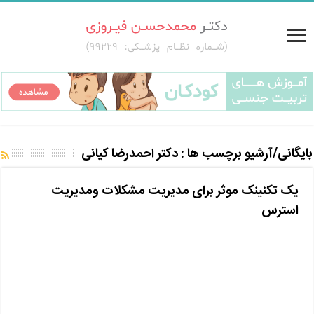
بایگانی/آرشیو برچسب ها :
دکتر احمدرضا کیانی
یک تکنینک موثر برای مدیریت مشکلات و‌مدیریت
استرس