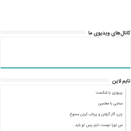
کانال‌های ویدیوی ما
تایم لاین
پیروزی یا شکست
سخنی با معلمین
زدن، گاز گرفتن و پرتاب کردن ممنوع
من تورا دوست دارم پس تو باید…