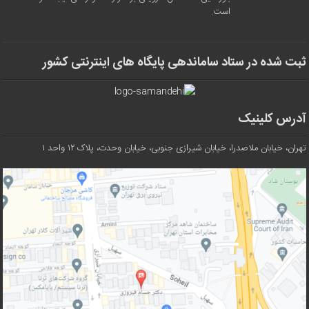
است.
ثبت شده در ستاد ساماندهی پایگاه های اینترنتی کشور
آدرس کلینیک
تهران، خیابان ملاصدرا، خیابان شیرازی جنوبی، خیابان وحدت، پلاک ۱۲ واحد ۱