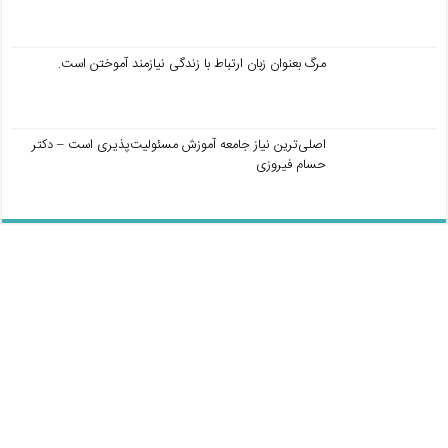
مرگ بعنوان زبان ارتباط با زندگی نیازمند آموختن است.
اصلی‌ترین نیاز جامعه آموزش مسئولیت‌پذیری است – دکتر
حسام فیروزی