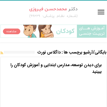
بایگانی/آرشیو برچسب ها :
داگلاس نورث
برای دیدن توسعه، مدارس ابتدایی و آموزش کودکان را
ببینید