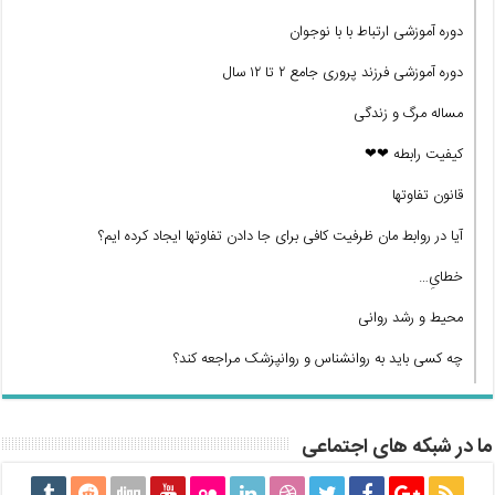
دوره آموزشی ارتباط با با نوجوان
دوره آموزشی فرزند پروری جامع ۲ تا ۱۲ سال
مساله مرگ و زندگی
کیفیت رابطه ❤❤
قانون تفاوتها
آیا در روابط مان ظرفیت کافی برای جا دادن تفاوتها ایجاد کرده ایم؟
خطایِ…
محیط و رشد روانی
چه کسی باید به روانشناس و روانپزشک مراجعه کند؟
ما در شبکه های اجتماعی