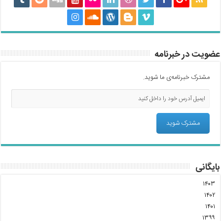
عضویت در خبرنامه
مشترک خبرنامه‌ی ما شوید.
بایگانی
۱۴۰۳
۱۴۰۲
۱۴۰۱
۱۳۹۹