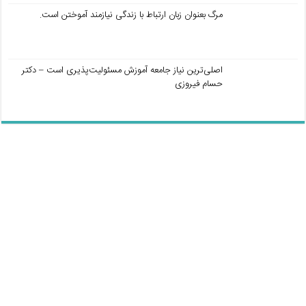
مرگ بعنوان زبان ارتباط با زندگی نیازمند آموختن است.
اصلی‌ترین نیاز جامعه آموزش مسئولیت‌پذیری است – دکتر
حسام فیروزی