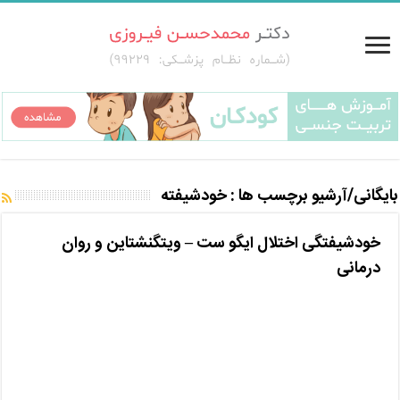
بایگانی/آرشیو برچسب ها :
خودشیفته
خودشیفتگی اختلال ایگو ست – ویتگنشتاین و روان
درمانی