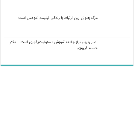
مرگ بعنوان زبان ارتباط با زندگی نیازمند آموختن است.
اصلی‌ترین نیاز جامعه آموزش مسئولیت‌پذیری است – دکتر
حسام فیروزی