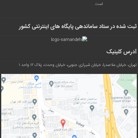
است.
ثبت شده در ستاد ساماندهی پایگاه های اینترنتی کشور
آدرس کلینیک
تهران، خیابان ملاصدرا، خیابان شیرازی جنوبی، خیابان وحدت، پلاک ۱۲ واحد ۱