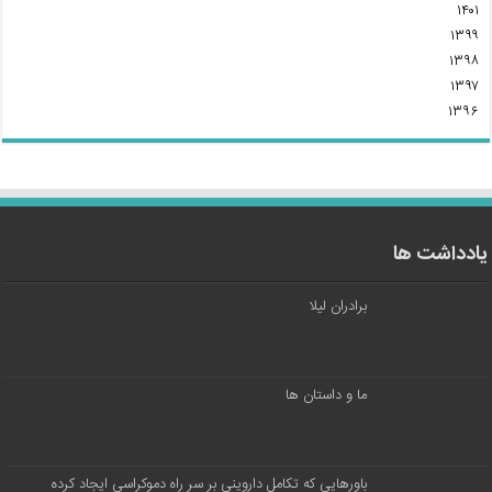
۱۴۰۱
۱۳۹۹
۱۳۹۸
۱۳۹۷
۱۳۹۶
یادداشت ها
برادران لیلا
ما و داستان ها
باورهایی که تکامل داروینی بر سر راه دموکراسی ایجاد کرده