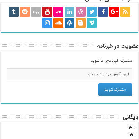
عضویت در خبرنامه
مشترک خبرنامه‌ی ما شوید.
بایگانی
۱۴۰۳
۱۴۰۲