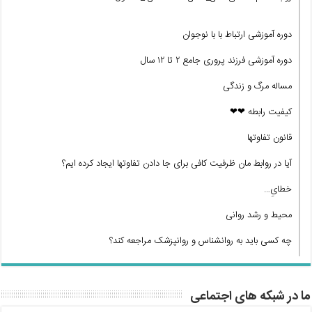
دوره آموزشی ارتباط با با نوجوان
دوره آموزشی فرزند پروری جامع ۲ تا ۱۲ سال
مساله مرگ و زندگی
کیفیت رابطه ❤❤
قانون تفاوتها
آیا در روابط مان ظرفیت کافی برای جا دادن تفاوتها ایجاد کرده ایم؟
خطایِ…
محیط و رشد روانی
چه کسی باید به روانشناس و روانپزشک مراجعه کند؟
ما در شبکه های اجتماعی