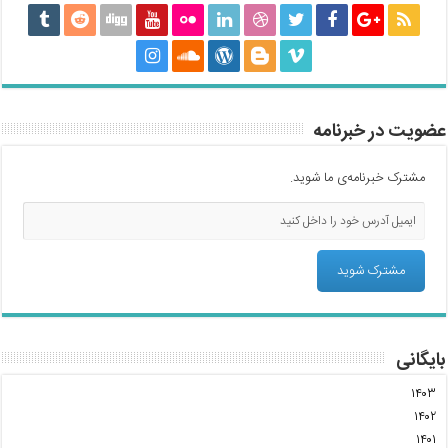
عضویت در خبرنامه
مشترک خبرنامه‌ی ما شوید.
بایگانی
۱۴۰۳
۱۴۰۲
۱۴۰۱