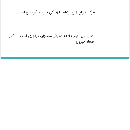
مرگ بعنوان زبان ارتباط با زندگی نیازمند آموختن است.
اصلی‌ترین نیاز جامعه آموزش مسئولیت‌پذیری است – دکتر
حسام فیروزی