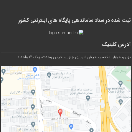
ثبت شده در ستاد ساماندهی پایگاه های اینترنتی کشور
آدرس کلینیک
تهران، خیابان ملاصدرا، خیابان شیرازی جنوبی، خیابان وحدت، پلاک ۱۲ واحد ۱