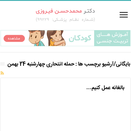
بایگانی/آرشیو برچسب ها :
حمله انتحاری چهارشنبه 24 بهمن
بالغانه عمل کنیم…