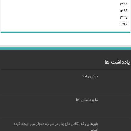
۱۳۹۹
۱۳۹۸
۱۳۹۷
۱۳۹۶
یادداشت ها
برادران لیلا
ما و داستان ها
باورهایی که تکامل داروینی بر سر راه دموکراسی ایجاد کرده
است.