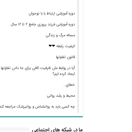
دوره آموزشی ارتباط با با نوجوان
دوره آموزشی فرزند پروری جامع ۲ تا ۱۲ سال
مساله مرگ و زندگی
کیفیت رابطه ❤❤
قانون تفاوتها
آیا در روابط مان ظرفیت کافی برای جا دادن تفاوتها
ایجاد کرده ایم؟
خطایِ…
محیط و رشد روانی
چه کسی باید به روانشناس و روانپزشک مراجعه کند
ما در شبکه های اجتماعی