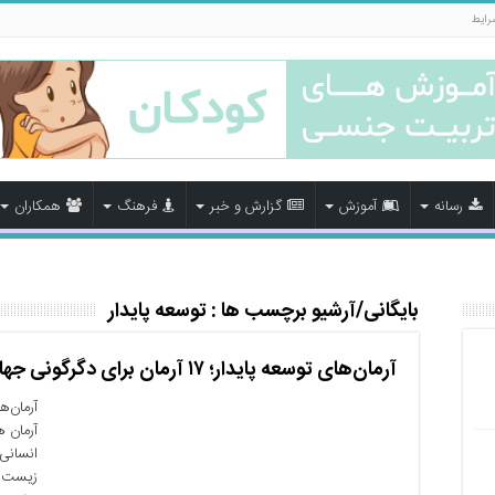
رایط
رسانه
آموزش
گزارش و خبر
فرهنگ
همکاران
بایگانی/آرشیو برچسب ها :
توسعه پایدار
آرمان‌های توسعه پایدار؛ ۱۷ آرمان برای دگرگونی جهان
آرمان ه
انسانی 