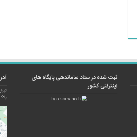
ثبت شده در ستاد ساماندهی پایگاه های
آدر
اینترنتی کشور
تهران
پلاک ۱۲ واح