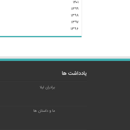
۱۴۰۱
۱۳۹۹
۱۳۹۸
۱۳۹۷
۱۳۹۶
یادداشت ها
برادران لیلا
ما و داستان ها