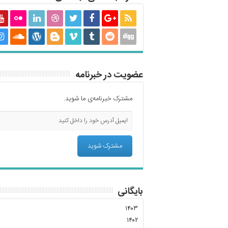
عضویت در خبرنامه
مشترک خبرنامه‌ی ما شوید.
بایگانی
۱۴۰۳
۱۴۰۲