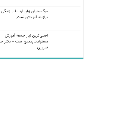
مرگ بعنوان زبان ارتباط با زندگی
نیازمند آموختن است.
اصلی‌ترین نیاز جامعه آموزش
مسئولیت‌پذیری است – دکتر ح
فیروزی