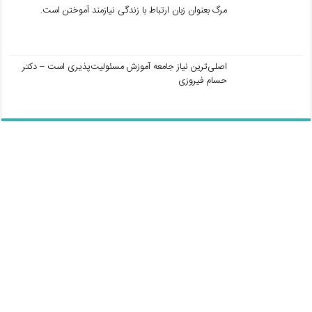
مرگ بعنوان زبان ارتباط با زندگی نیازمند آموختن است.
اصلی‌ترین نیاز جامعه آموزش مسئولیت‌پذیری است – دکتر
حسام فیروزی