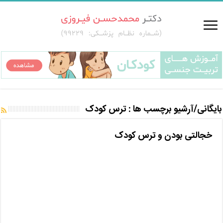
بایگانی/آرشیو برچسب ها :
ترس کودک
خجالتی بودن و ترس کودک