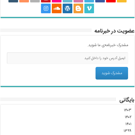
عضویت در خبرنامه
مشترک خبرنامه‌ی ما شوید.
بایگانی
۱۴۰۳
۱۴۰۲
۱۴۰۱
۱۳۹۹