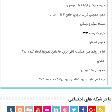
دوره آموزشی ارتباط با با نوجوان
دوره آموزشی فرزند پروری جامع ۲ تا ۱۲ سال
مساله مرگ و زندگی
کیفیت رابطه ❤❤
قانون تفاوتها
آیا در روابط مان ظرفیت کافی برای جا دادن تفاوتها ایجاد کرده ایم؟
خطایِ…
محیط و رشد روانی
چه کسی باید به روانشناس و روانپزشک مراجعه کند؟
ما در شبکه های اجتماعی