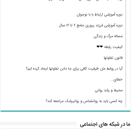
دوره آموزشی ارتباط با با نوجوان
دوره آموزشی فرزند پروری جامع ۲ تا ۱۲ سال
مساله مرگ و زندگی
کیفیت رابطه ❤❤
قانون تفاوتها
آیا در روابط مان ظرفیت کافی برای جا دادن تفاوتها ایجاد کرده ایم؟
خطایِ…
محیط و رشد روانی
چه کسی باید به روانشناس و روانپزشک مراجعه کند؟
ما در شبکه های اجتماعی