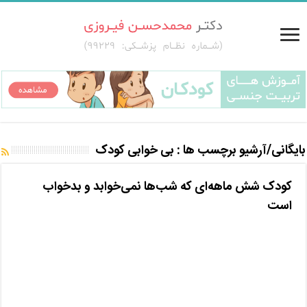
بایگانی/آرشیو برچسب ها :
بی خوابی کودک
کودک شش ماهه‌ای که شب‌ها نمی‌خوابد و بدخواب
است