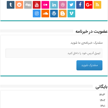
عضویت در خبرنامه
مشترک خبرنامه‌ی ما شوید.
بایگانی
۱۴۰۳
۱۴۰۲
۱۴۰۱