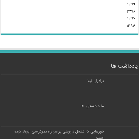
۱۳۹۹
۱۳۹۸
۱۳۹۷
۱۳۹۶
یادداشت ها
برادران لیلا
ما و داستان ها
باورهایی که تکامل داروینی بر سر راه دموکراسی ایجاد کرده
است.