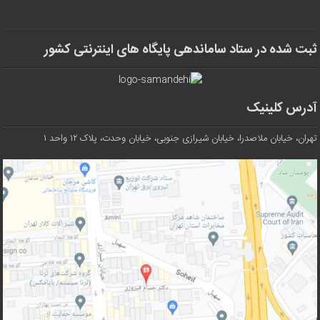
ثبت شده در ستاد ساماندهی پایگاه های اینترنتی کشور
آدرس کلینیک
تهران، خیابان ملاصدرا، خیابان شیرازی جنوبی، خیابان وحدت، پلاک ۱۲ واحد ۱