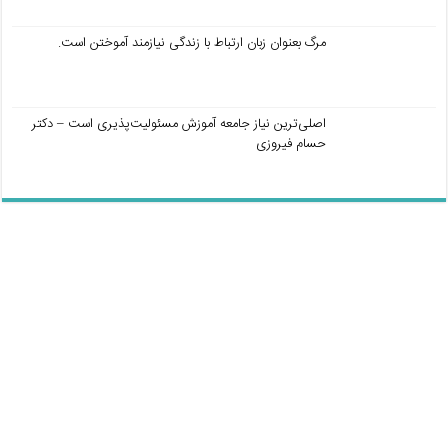
مرگ بعنوان زبان ارتباط با زندگی نیازمند آموختن است.
اصلی‌ترین نیاز جامعه آموزش مسئولیت‌پذیری است – دکتر
حسام فیروزی