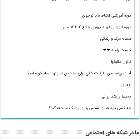
دوره آموزشی ارتباط با با نوجوان
دوره آموزشی فرزند پروری جامع ۲ تا ۱۲ سال
مساله مرگ و زندگی
کیفیت رابطه ❤❤
قانون تفاوتها
آیا در روابط مان ظرفیت کافی برای جا دادن تفاوتها ایجاد کرده ایم؟
خطایِ…
محیط و رشد روانی
چه کسی باید به روانشناس و روانپزشک مراجعه کند؟
ما در شبکه های اجتماعی