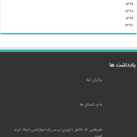
۱۳۹۹
۱۳۹۸
۱۳۹۷
۱۳۹۶
یادداشت ها
برادران لیلا
ما و داستان ها
باورهایی که تکامل داروینی بر سر راه دموکراسی ایجاد کرده
است.