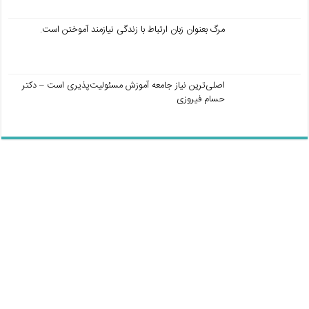
مرگ بعنوان زبان ارتباط با زندگی نیازمند آموختن است.
اصلی‌ترین نیاز جامعه آموزش مسئولیت‌پذیری است – دکتر
حسام فیروزی