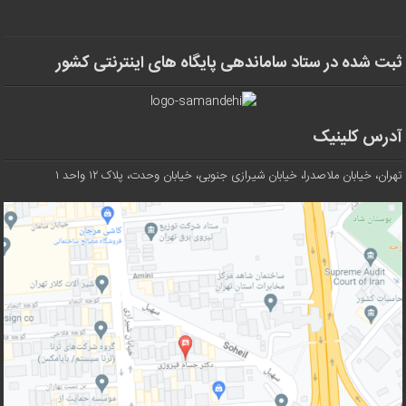
ثبت شده در ستاد ساماندهی پایگاه های اینترنتی کشور
آدرس کلینیک
تهران، خیابان ملاصدرا، خیابان شیرازی جنوبی، خیابان وحدت، پلاک ۱۲ واحد ۱