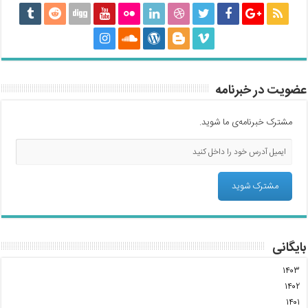
عضویت در خبرنامه
مشترک خبرنامه‌ی ما شوید.
بایگانی
۱۴۰۳
۱۴۰۲
۱۴۰۱