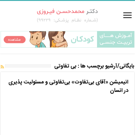
بایگانی/آرشیو برچسب ها :
بی تفاوتی
انیمیشن «آقای بی‌تفاوت» بی‌تفاوتی و مسئولیت پذیری
در انسان