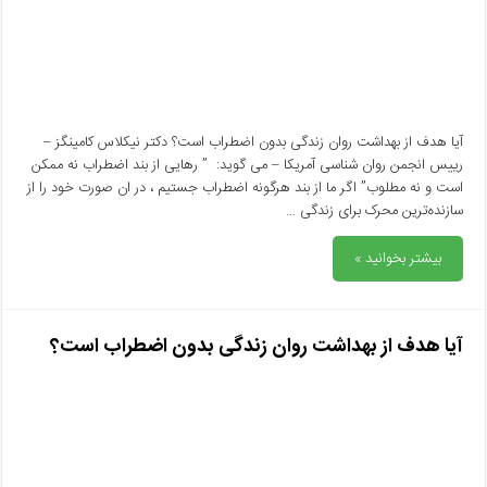
آیا هدف از بهداشت روان زندگی بدون اضطراب است؟ دکتر نیکلاس کامینگز –
رییس انجمن روان شناسی آمریکا – می گوید: ” رهایی از بند اضطراب نه ممکن
است و نه مطلوب” اگر ما از بند هرگونه اضطراب جستیم ، در ان صورت خود را از
سازنده‌ترین محرک برای زندگی …
بیشتر بخوانید »
آیا هدف از بهداشت روان زندگی بدون اضطراب است؟