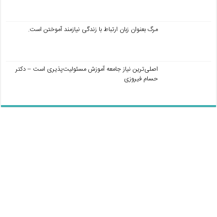
مرگ بعنوان زبان ارتباط با زندگی نیازمند آموختن است.
اصلی‌ترین نیاز جامعه آموزش مسئولیت‌پذیری است – دکتر
حسام فیروزی