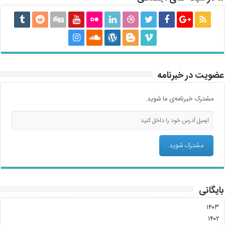
عضویت در خبرنامه
مشترک خبرنامه‌ی ما شوید.
بایگانی
۱۴۰۳
۱۴۰۲