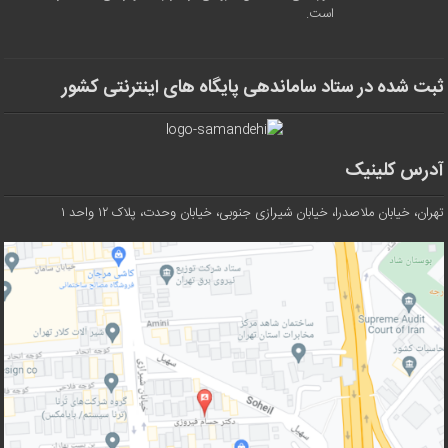
است.
ثبت شده در ستاد ساماندهی پایگاه های اینترنتی کشور
آدرس کلینیک
تهران، خیابان ملاصدرا، خیابان شیرازی جنوبی، خیابان وحدت، پلاک ۱۲ واحد ۱