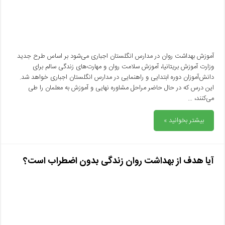
آموزش بهداشت روان در مدارس انگلستان اجباری می‌شود بر اساس طرح جدید
وزارت آموزش بریتانیا، آموزش سلامت روان و مهارت‌های زندگی سالم برای
دانش‌آموزان دوره ابتدایی و راهنمایی در مدارس انگلستان اجباری خواهد شد.
این درس‌ که در حال حاضر مراحل مشاوره نهایی و آموزش به معلمان را طی
می‌کنند، …
بیشتر بخوانید »
آیا هدف از بهداشت روان زندگی بدون اضطراب است؟