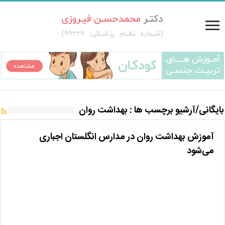
بایگانی/آرشیو برچسب ها :
بهداشت روان
آموزش بهداشت روان در مدارس انگلستان اجباری
می‌شود