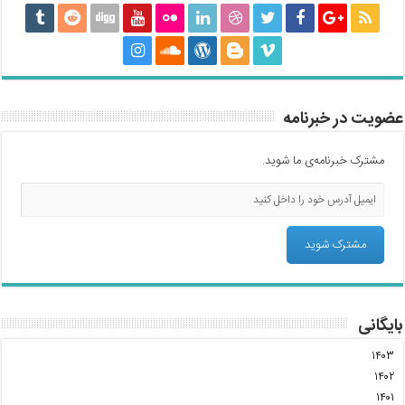
عضویت در خبرنامه
مشترک خبرنامه‌ی ما شوید.
بایگانی
۱۴۰۳
۱۴۰۲
۱۴۰۱