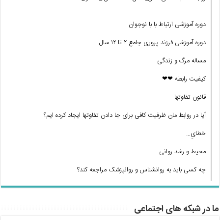
دوره آموزشی ارتباط با با نوجوان
دوره آموزشی فرزند پروری جامع ۲ تا ۱۲ سال
مساله مرگ و زندگی
کیفیت رابطه ❤❤
قانون تفاوتها
آیا در روابط مان ظرفیت کافی برای جا دادن تفاوتها ایجاد کرده ایم؟
خطایِ…
محیط و رشد روانی
چه کسی باید به روانشناس و روانپزشک مراجعه کند؟
ما در شبکه های اجتماعی