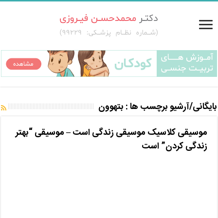
بایگانی/آرشیو برچسب ها :
بتهوون
موسیقی کلاسیک موسیقی زندگی است – موسیقی “بهتر
زندگی کردن” است