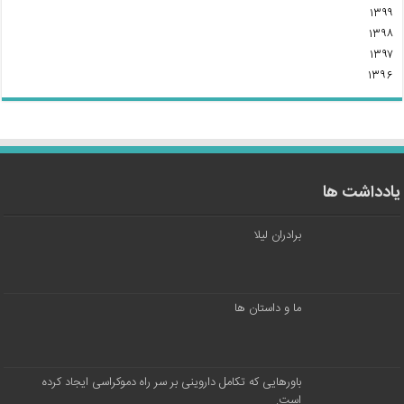
۱۳۹۹
۱۳۹۸
۱۳۹۷
۱۳۹۶
یادداشت ها
برادران لیلا
ما و داستان ها
باورهایی که تکامل داروینی بر سر راه دموکراسی ایجاد کرده
است.