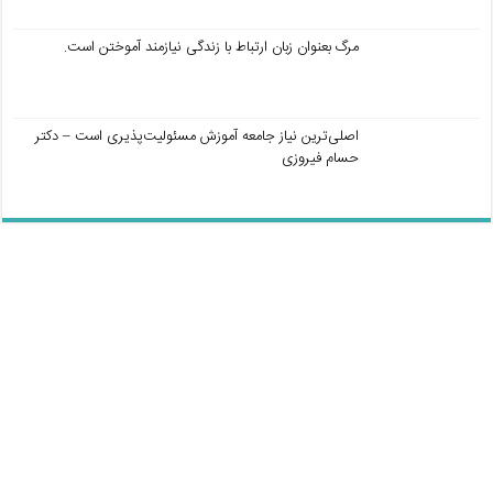
مرگ بعنوان زبان ارتباط با زندگی نیازمند آموختن است.
اصلی‌ترین نیاز جامعه آموزش مسئولیت‌پذیری است – دکتر
حسام فیروزی