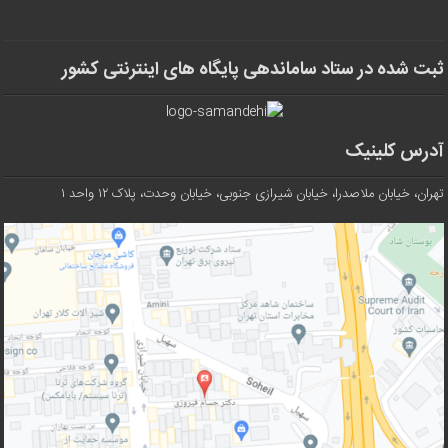
ثبت شده در ستاد ساماندهی پایگاه های اینترنتی کشور
آدرس کلینیک
تهران، خیابان ملاصدرا، خیابان شیرازی جنوبی، خیابان وحدت، پلاک ۱۲ واحد ۱