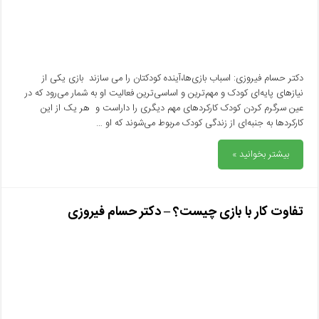
دکتر حسام فیروزی: اسباب بازی‌ها،آینده کودکتان را می سازند بازی یکی از
نیازهای پایه‌ای کودک و مهم‌ترین و اساسی‌ترین فعالیت او به شمار می‌رود که در
عین سرگرم کردن کودک کارکردهای مهم دیگری را داراست و هر یک از این
کارکردها به جنبه‌ای از زندگی کودک مربوط می‌شوند که او …
بیشتر بخوانید »
تفاوت کار با بازی چیست؟ – دکتر حسام فیروزی