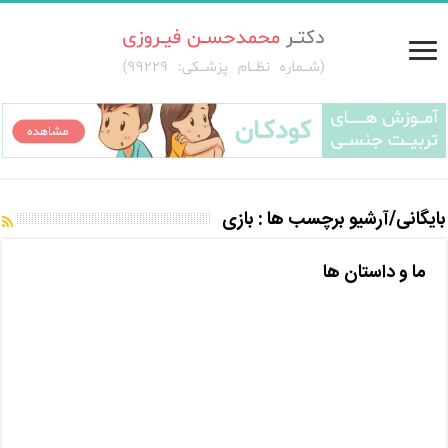
بایگانی/آرشیو برچسب ها :
بازی
ما و داستان ها