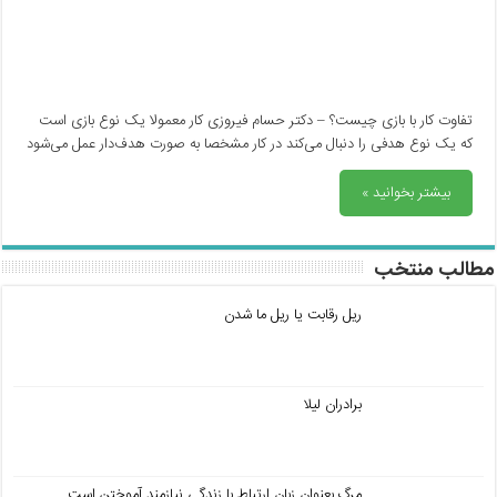
تفاوت کار با بازی چیست؟ – دکتر حسام فیروزی کار معمولا یک نوع بازی است
که یک نوع هدفی را دنبال می‌کند در کار مشخصا به صورت هدف‌دار عمل می‌شود
بیشتر بخوانید »
مطالب منتخب
ریل رقابت یا ریل ما شدن
برادران لیلا
مرگ بعنوان زبان ارتباط با زندگی نیازمند آموختن است.