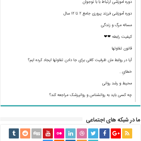
دوره آموزشی ارتباط با با نوجوان
دوره آموزشی فرزند پروری جامع ۲ تا ۱۲ سال
مساله مرگ و زندگی
کیفیت رابطه ❤❤
قانون تفاوتها
آیا در روابط مان ظرفیت کافی برای جا دادن تفاوتها ایجاد کرده ایم؟
خطایِ…
محیط و رشد روانی
چه کسی باید به روانشناس و روانپزشک مراجعه کند؟
ما در شبکه های اجتماعی