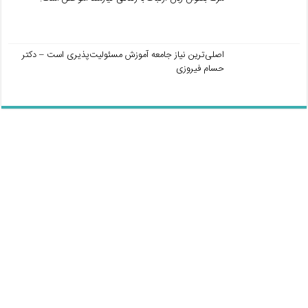
اصلی‌ترین نیاز جامعه آموزش مسئولیت‌پذیری است – دکتر
حسام فیروزی