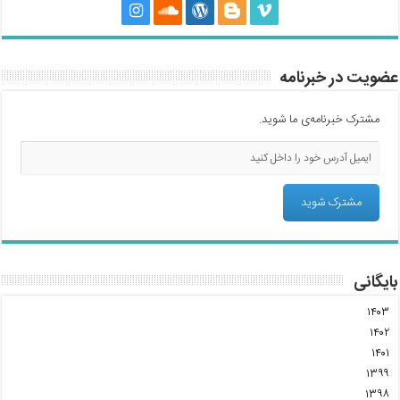
عضویت در خبرنامه
مشترک خبرنامه‌ی ما شوید.
بایگانی
۱۴۰۳
۱۴۰۲
۱۴۰۱
۱۳۹۹
۱۳۹۸