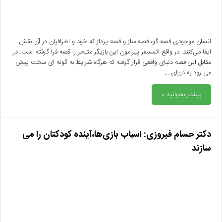
انسان موجودی قصه گو، قصه ساز و قصه پرداز که خود و اطرافیان در آن نقش
ایفا می‌کنند. در واقع اتمسفر پیرامون این بازیگر متبحر را قصه فرا گرفته است. در
مقابل این قصه دنیای واقعی قرار گرفته که هرگاه شرایط به گونه ای سخت پیش
می رود به دریای …
بیشتر بخوانید »
دکتر حسام فیروزی: اسباب بازی‌ها،آینده کودکتان را می
سازند