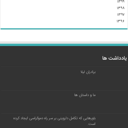
۱۳۹۹
۱۳۹۸
۱۳۹۷
۱۳۹۶
یادداشت ها
برادران لیلا
ما و داستان ها
باورهایی که تکامل داروینی بر سر راه دموکراسی ایجاد کرده
است.