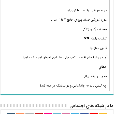
دوره آموزشی ارتباط با با نوجوان
دوره آموزشی فرزند پروری جامع ۲ تا ۱۲ سال
مساله مرگ و زندگی
کیفیت رابطه ❤❤
قانون تفاوتها
آیا در روابط مان ظرفیت کافی برای جا دادن تفاوتها ایجاد کرده ایم؟
خطایِ…
محیط و رشد روانی
چه کسی باید به روانشناس و روانپزشک مراجعه کند؟
ما در شبکه های اجتماعی