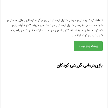
تسلط کودک بر دنیای خود و کنترل اوضاع با بازی چگونه کودکان با بازی بر دنیای
خود مسلط می شوند و کنترل اوضاع را در دست می گیرند: ? در فرآیند بازی
کودکان احساس می‌کنند که کنترل امور را در دست دارند، حتی اگر در واقعیت،
شرایط بدین گونه نباشد. …
بیشتر بخوانید »
بازی‌درمانی گروهی کودکان