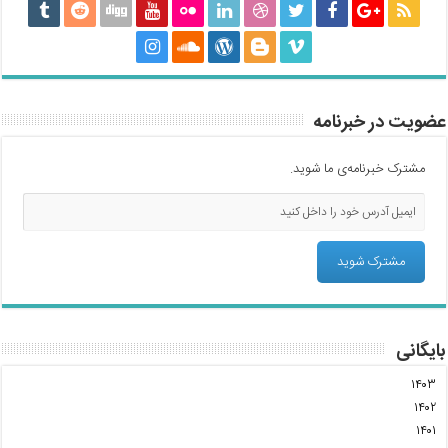
عضویت در خبرنامه
مشترک خبرنامه‌ی ما شوید.
بایگانی
۱۴۰۳
۱۴۰۲
۱۴۰۱