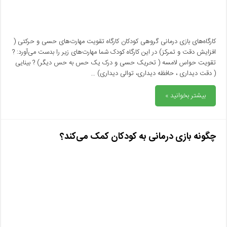
کارگاه‌های بازی درمانی گروهی کودکان کارگاه تقویت مهارت‌های حسی و حرکتی (
افزایش دقت و تمرکز) در این کارگاه کودک شما مهارت‌های زیر را بدست می‌آورد: ?
تقویت حواس لامسه ( تحریک حسی و درک یک حس به حس دیگر) ? بینایی
( دقت دیداری ، حافظه دیداری، توالی دیداری) …
بیشتر بخوانید »
چگونه بازی درمانی به کودکان کمک می‌کند؟