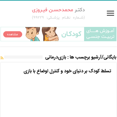
بایگانی/آرشیو برچسب ها :
بازی‌درمانی
تسلط کودک بر دنیای خود و کنترل اوضاع با بازی