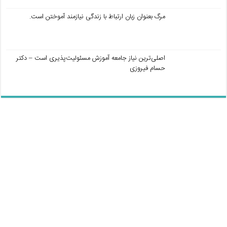
مرگ بعنوان زبان ارتباط با زندگی نیازمند آموختن است.
اصلی‌ترین نیاز جامعه آموزش مسئولیت‌پذیری است – دکتر
حسام فیروزی